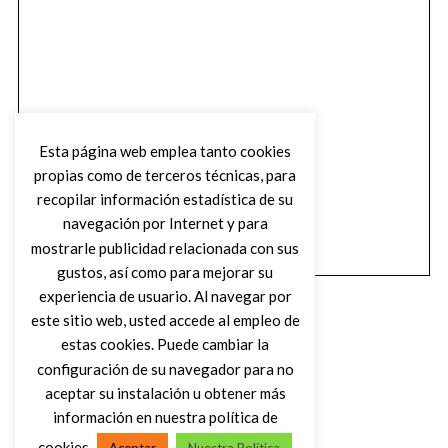
Esta página web emplea tanto cookies
propias como de terceros técnicas, para
recopilar información estadística de su
navegación por Internet y para
mostrarle publicidad relacionada con sus
gustos, así como para mejorar su
experiencia de usuario. Al navegar por
este sitio web, usted accede al empleo de
estas cookies. Puede cambiar la
configuración de su navegador para no
aceptar su instalación u obtener más
(C) DIRTY ROCK MAGAZINE
información en nuestra política de
cookies