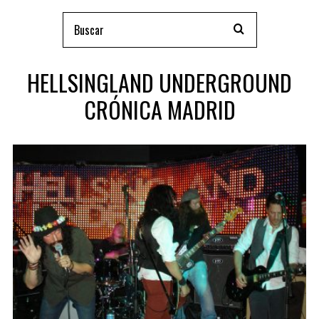
HELLSINGLAND UNDERGROUND
CRÓNICA MADRID