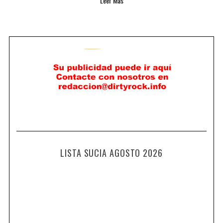
Leer Más
LISTA SUCIA AGOSTO 2026