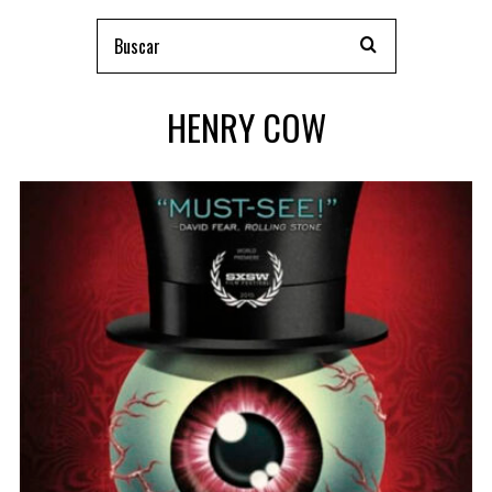
HENRY COW