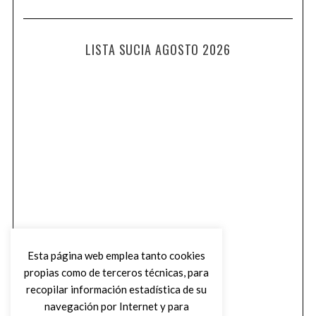
LISTA SUCIA AGOSTO 2026
Esta página web emplea tanto cookies
propias como de terceros técnicas, para
recopilar información estadística de su
navegación por Internet y para