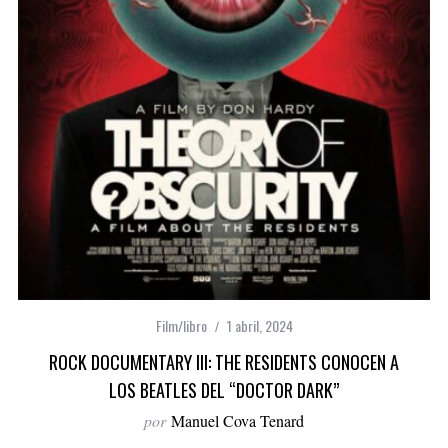
Film/libro
1 abril, 2024
ROCK DOCUMENTARY III: THE RESIDENTS CONOCEN A
LOS BEATLES DEL “DOCTOR DARK”
por
Manuel Cova Tenard