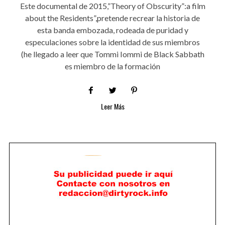
Este documental de 2015,”Theory of Obscurity”:a film
about the Residents”,pretende recrear la historia de
esta banda embozada, rodeada de puridad y
especulaciones sobre la identidad de sus miembros
(he llegado a leer que Tommi Iommi de Black Sabbath
es miembro de la formación
Leer Más