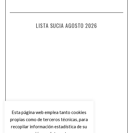
LISTA SUCIA AGOSTO 2026
Esta página web emplea tanto cookies
propias como de terceros técnicas, para
recopilar información estadística de su