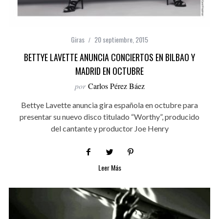
Giras
20 septiembre, 2015
BETTYE LAVETTE ANUNCIA CONCIERTOS EN BILBAO Y
MADRID EN OCTUBRE
por
Carlos Pérez Báez
Bettye Lavette anuncia gira española en octubre para
presentar su nuevo disco titulado “Worthy”, producido
del cantante y productor Joe Henry
Leer Más