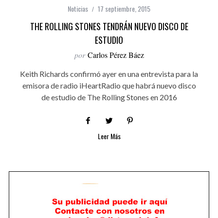
Noticias
17 septiembre, 2015
THE ROLLING STONES TENDRÁN NUEVO DISCO DE
ESTUDIO
por
Carlos Pérez Báez
Keith Richards confirmó ayer en una entrevista para la
emisora de radio iHeartRadio que habrá nuevo disco
de estudio de The Rolling Stones en 2016
Leer Más