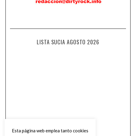
LISTA SUCIA AGOSTO 2026
Esta página web emplea tanto cookies