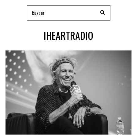
IHEARTRADIO