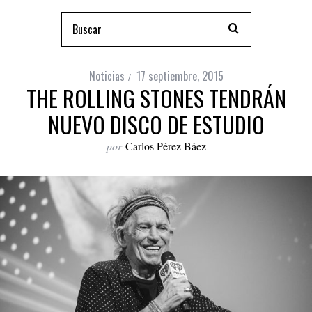
Noticias
17 septiembre, 2015
THE ROLLING STONES TENDRÁN
NUEVO DISCO DE ESTUDIO
por
Carlos Pérez Báez