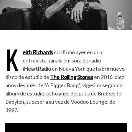
K
eith Richards
confirmó ayer en una
entrevista para la emisora de radio
iHeartRadio
en Nueva York que habrá nuevo
disco de estudio de
The Rolling Stones
en 2016, diez
años después de “A Bigger Bang”, vigesimosegundo
álbum de estudio, ocho años después de Bridges to
Babylon, sucesor a su vez de Voodoo Lounge. de
1997.