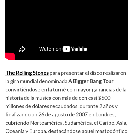
The Rolling Stones
para presentar el disco realizaron
la gira mundial denominada
A Bigger Bang Tour
convirtiéndose en la turné con mayor ganancias de la
historia de la música con más de con casi $500
millones de dólares recaudados, durante 2 años y
finalizando un 26 de agosto de 2007 en Londres,
cubriendo Norteamérica, Sudamérica, el Caribe, Asia,
Oceanía y Europa, destacándose aquel mastodóntico