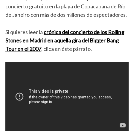
concierto gratuito en la playa de Copacabana de Río
de Janeiro con más de dos millones de espectadores.
Si quieres leer la
crónica del concierto de los Rolling
Stones en Madrid en aquella gira del Bigger Bang
Tour en el 2007
, clica en éste párrafo.