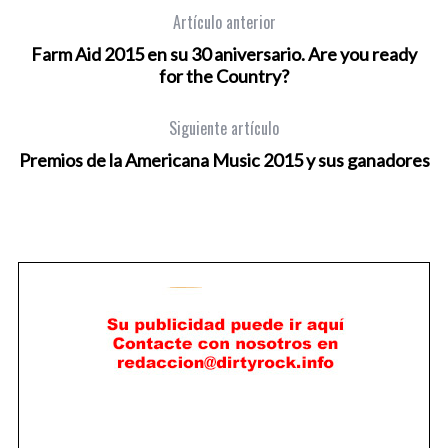
Artículo anterior
Farm Aid 2015 en su 30 aniversario. Are you ready
for the Country?
Siguiente artículo
Premios de la Americana Music 2015 y sus ganadores