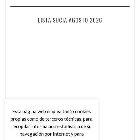
LISTA SUCIA AGOSTO 2026
Esta página web emplea tanto cookies
propias como de terceros técnicas, para
recopilar información estadística de su
navegación por Internet y para