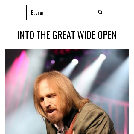
INTO THE GREAT WIDE OPEN