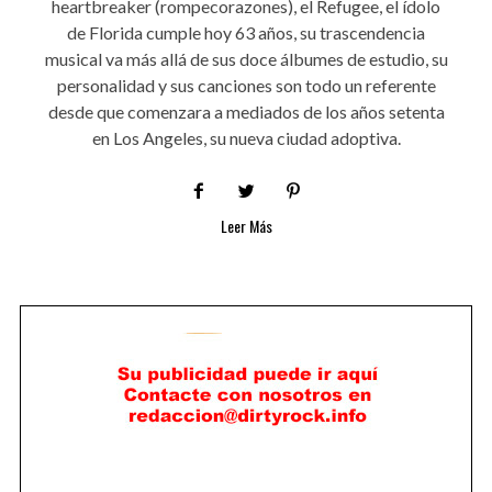
heartbreaker (rompecorazones), el Refugee, el ídolo
de Florida cumple hoy 63 años, su trascendencia
musical va más allá de sus doce álbumes de estudio, su
personalidad y sus canciones son todo un referente
desde que comenzara a mediados de los años setenta
en Los Angeles, su nueva ciudad adoptiva.
Leer Más