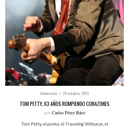
Aniversario
20 octubre, 2013
TOM PETTY, 63 AÑOS ROMPIENDO CORAZONES
por
Carlos Pérez Báez
Tom Petty, el poeta, el Traveling Wilburys, el