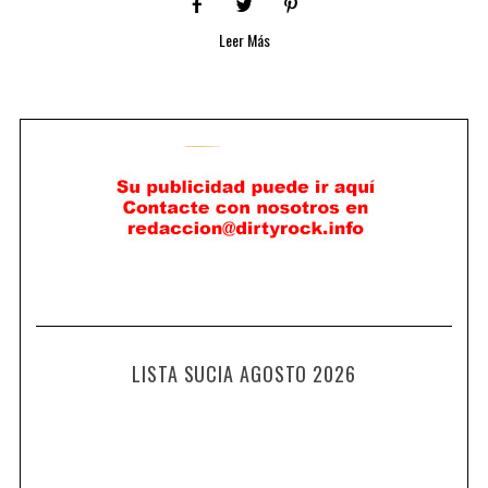
Leer Más
LISTA SUCIA AGOSTO 2026