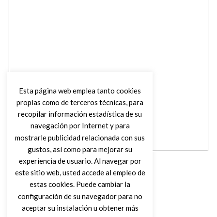
Esta página web emplea tanto cookies
propias como de terceros técnicas, para
recopilar información estadística de su
navegación por Internet y para
mostrarle publicidad relacionada con sus
gustos, así como para mejorar su
experiencia de usuario. Al navegar por
este sitio web, usted accede al empleo de
estas cookies. Puede cambiar la
configuración de su navegador para no
aceptar su instalación u obtener más
(C) DIRTY ROCK MAGAZINE