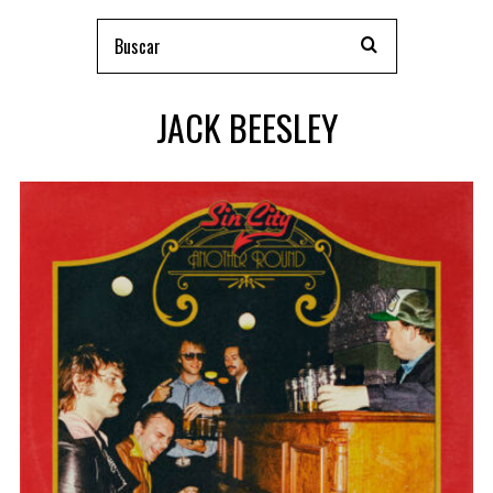
JACK BEESLEY