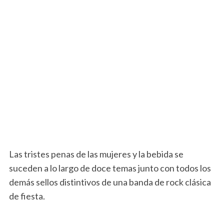
Las tristes penas de las mujeres y la bebida se
suceden a lo largo de doce temas junto con todos los
demás sellos distintivos de una banda de rock clásica
de fiesta.