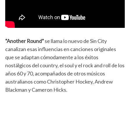
“Another Round”
se llama lo nuevo de Sin City
canalizan esas influencias en canciones originales
que se adaptan cómodamente a los éxitos
nostálgicos del country, el soul y el rock and roll de los
años 60 y 70, acompañados de otros músicos
australianos como Christopher Hockey, Andrew
Blackman y Cameron Hicks.