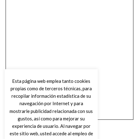
Esta página web emplea tanto cookies
propias como de terceros técnicas, para
recopilar información estadística de su
navegación por Internet y para
mostrarle publicidad relacionada con sus
gustos, así como para mejorar su
experiencia de usuario. Al navegar por
este sitio web, usted accede al empleo de