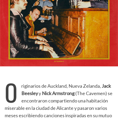
O
riginarios de Auckland, Nueva Zelanda,
Jack
Beesley
y
Nick Armstrong
(The Cavemen) se
encontraron compartiendo una habitación
miserable en la ciudad de Alicante y pasaron varios
meses escribiendo canciones inspiradas en su mutuo