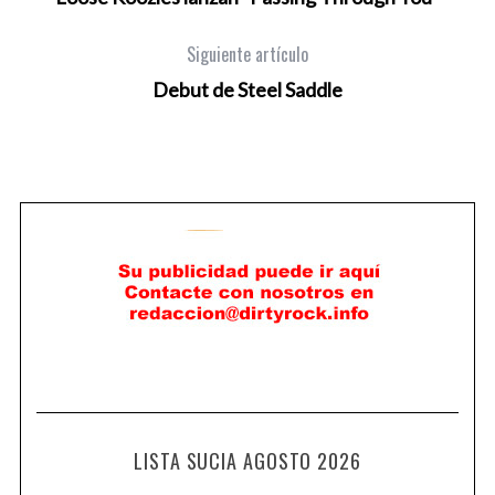
Siguiente artículo
Debut de Steel Saddle
LISTA SUCIA AGOSTO 2026