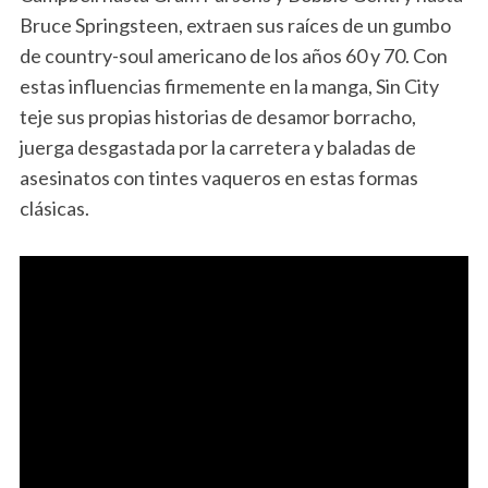
Bruce Springsteen, extraen sus raíces de un gumbo
de country-soul americano de los años 60 y 70. Con
estas influencias firmemente en la manga, Sin City
teje sus propias historias de desamor borracho,
juerga desgastada por la carretera y baladas de
asesinatos con tintes vaqueros en estas formas
clásicas.