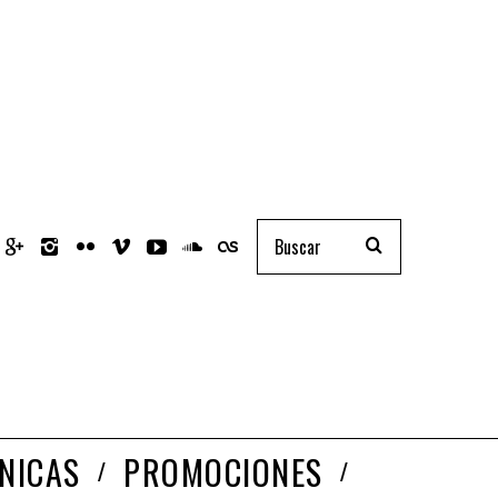
NICAS
PROMOCIONES