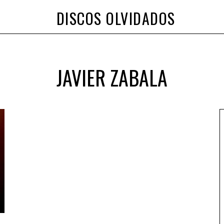
DISCOS OLVIDADOS
JAVIER ZABALA