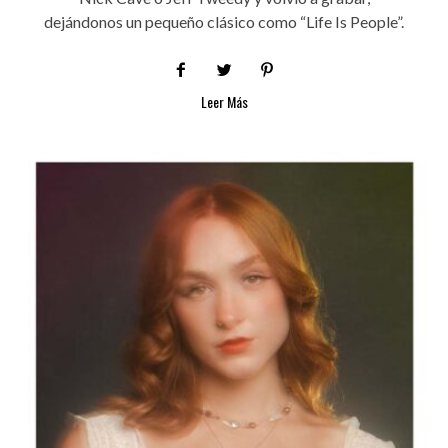
dejándonos un pequeño clásico como “Life Is People”.
Leer Más