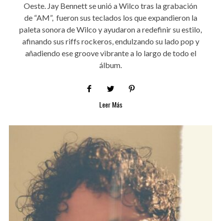
Oeste. Jay Bennett se unió a Wilco tras la grabación
de “AM”, fueron sus teclados los que expandieron la
paleta sonora de Wilco y ayudaron a redefinir su estilo,
afinando sus riffs rockeros, endulzando su lado pop y
añadiendo ese groove vibrante a lo largo de todo el
álbum.
Leer Más