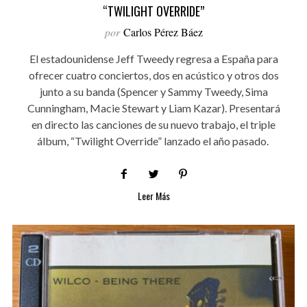
“TWILIGHT OVERRIDE”
por
Carlos Pérez Báez
El estadounidense Jeff Tweedy regresa a España para
ofrecer cuatro conciertos, dos en acústico y otros dos
junto a su banda (Spencer y Sammy Tweedy, Sima
Cunningham, Macie Stewart y Liam Kazar). Presentará
en directo las canciones de su nuevo trabajo, el triple
álbum, “Twilight Override” lanzado el año pasado.
Leer Más