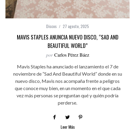
Discos
27 agosto, 2025
MAVIS STAPLES ANUNCIA NUEVO DISCO, “SAD AND
BEAUTIFUL WORLD”
por
Carlos Pérez Báez
Mavis Staples ha anunciado el lanzamiento el 7 de
noviembre de “Sad And Beautiful World” donde en su
nuevo disco, Mavis nos acompaña frente a peligros
que conoce muy bien, en un momento en el que cada
vez más personas se preguntan qué y quién podría
perderse.
Leer Más