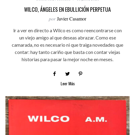
WILCO, ÁNGELES EN EBULLICIÓN PERPETUA
por
Javier Casamor
lr a ver en directo a Wilco es como reencontrarse con
un viejo amigo al que deseas abrazar. Como ese
camarada, no es necesario ni que traiga novedades que
contar: hay tanto cariño que basta con contar viejas
historias para pasar la mejor noche en meses.
Leer Más