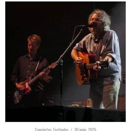
Conciertos
,
Festivales
30 junio, 2025