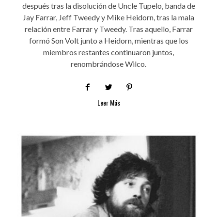
después tras la disolución de Uncle Tupelo, banda de
Jay Farrar, Jeff Tweedy y Mike Heidorn, tras la mala
relación entre Farrar y Tweedy. Tras aquello, Farrar
formó Son Volt junto a Heidorn, mientras que los
miembros restantes continuaron juntos,
renombrándose Wilco.
Leer Más