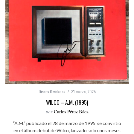
Discos Olvidados
31 marzo, 2025
WILCO – A.M. (1995)
por
Carlos Pérez Báez
“A.M.” publicado el 28 de marzo de 1995, se convirtió
en el álbum debut de Wilco, lanzado solo unos meses