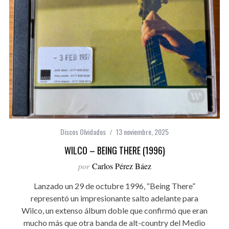
Discos Olvidados
13 noviembre, 2025
WILCO – BEING THERE (1996)
por
Carlos Pérez Báez
Lanzado un 29 de octubre 1996, “Being There”
representó un impresionante salto adelante para
Wilco, un extenso álbum doble que confirmó que eran
mucho más que otra banda de alt-country del Medio