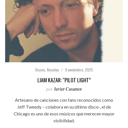
Discos
,
Reseñas
9 noviembre, 2025
LIAM KAZAR: “PILOT LIGHT”
por
Javier Casamor
Artesano de canciones con fans reconocidos como
Jeff Tweedy – colabora en su último disco-, el de
Chicago es uno de esos músicos que merecen mayor
visibilidad.