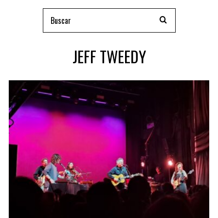
JEFF TWEEDY