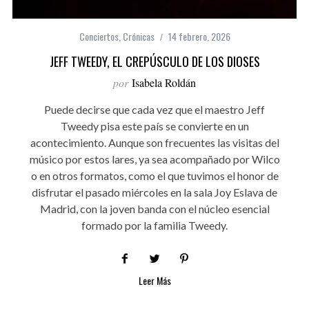
Conciertos
,
Crónicas
14 febrero, 2026
JEFF TWEEDY, EL CREPÚSCULO DE LOS DIOSES
por
Isabela Roldán
Puede decirse que cada vez que el maestro Jeff
Tweedy pisa este país se convierte en un
acontecimiento. Aunque son frecuentes las visitas del
músico por estos lares, ya sea acompañado por Wilco
o en otros formatos, como el que tuvimos el honor de
disfrutar el pasado miércoles en la sala Joy Eslava de
Madrid, con la joven banda con el núcleo esencial
formado por la familia Tweedy.
Leer Más