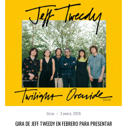
Giras
3 enero, 2026
GIRA DE JEFF TWEEDY EN FEBRERO PARA PRESENTAR