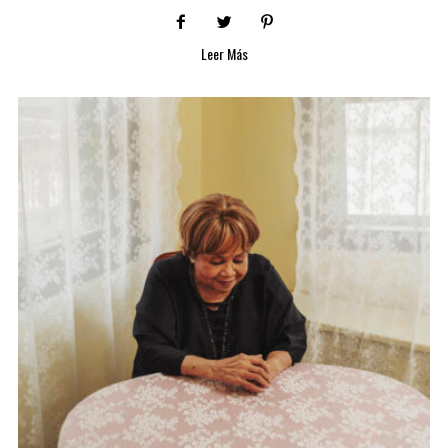
Leer Más