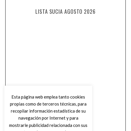
LISTA SUCIA AGOSTO 2026
Esta página web emplea tanto cookies
propias como de terceros técnicas, para
recopilar información estadística de su
navegación por Internet y para
mostrarle publicidad relacionada con sus