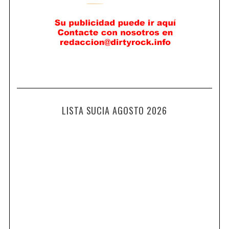
LISTA SUCIA AGOSTO 2026