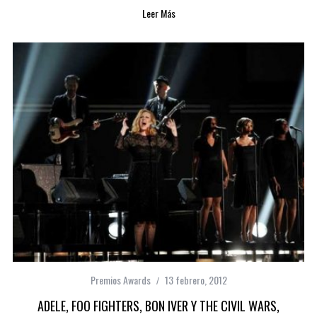
Leer Más
Premios Awards
13 febrero, 2012
ADELE, FOO FIGHTERS, BON IVER Y THE CIVIL WARS,