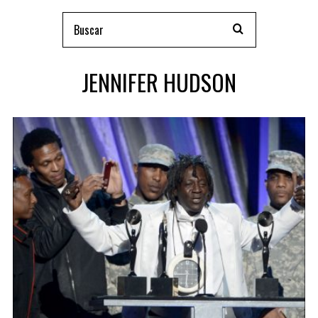
JENNIFER HUDSON