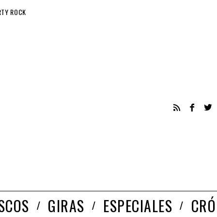
RTY ROCK
ISCOS
GIRAS
ESPECIALES
CRÓ