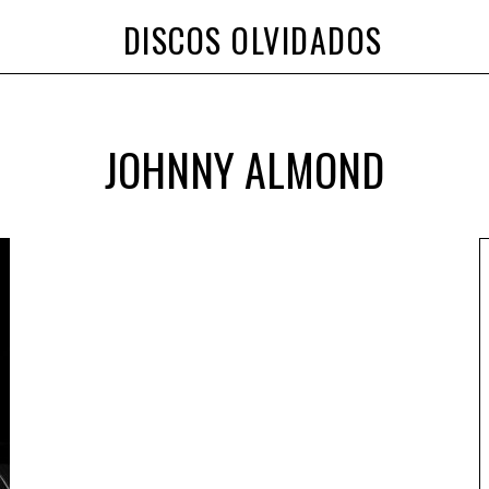
DISCOS OLVIDADOS
JOHNNY ALMOND