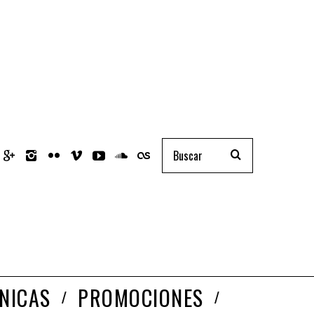
NICAS
PROMOCIONES