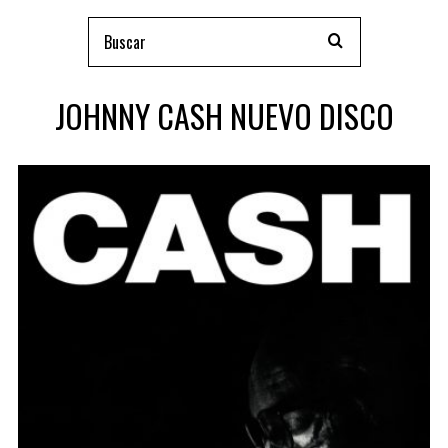
JOHNNY CASH NUEVO DISCO