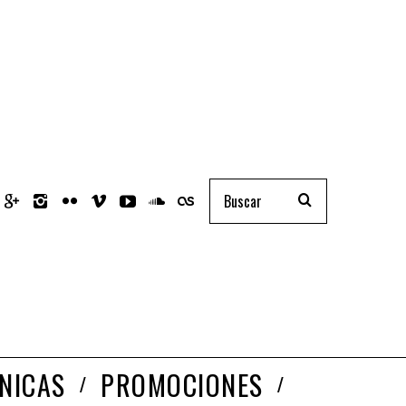
NICAS
PROMOCIONES