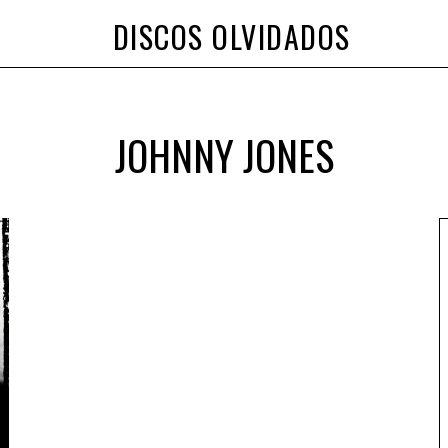
DISCOS OLVIDADOS
JOHNNY JONES