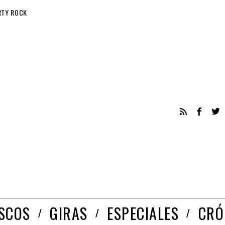
RTY ROCK
ISCOS
GIRAS
ESPECIALES
CRÓ