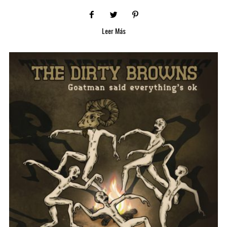
Leer Más