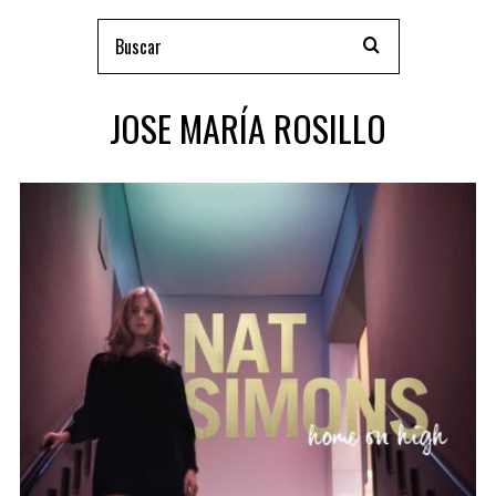
JOSE MARÍA ROSILLO