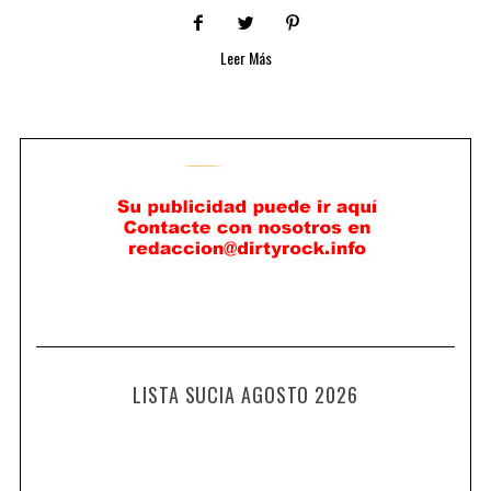
Leer Más
LISTA SUCIA AGOSTO 2026