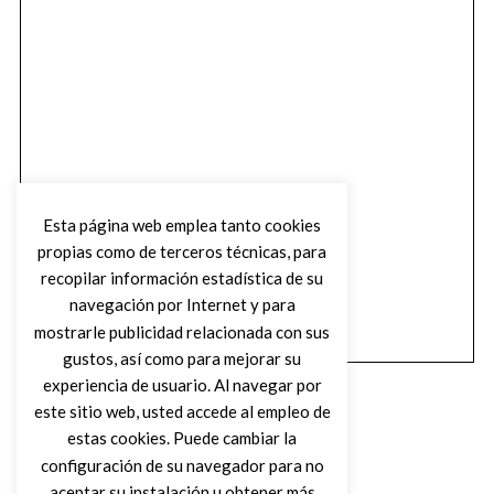
Esta página web emplea tanto cookies
propias como de terceros técnicas, para
recopilar información estadística de su
navegación por Internet y para
mostrarle publicidad relacionada con sus
gustos, así como para mejorar su
experiencia de usuario. Al navegar por
este sitio web, usted accede al empleo de
estas cookies. Puede cambiar la
configuración de su navegador para no
aceptar su instalación u obtener más