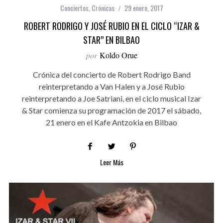
Conciertos
,
Crónicas
29 enero, 2017
ROBERT RODRIGO Y JOSÉ RUBIO EN EL CICLO “IZAR &
STAR” EN BILBAO
por
Koldo Orue
Crónica del concierto de Robert Rodrigo Band
reinterpretando a Van Halen y a José Rubio
reinterpretando a Joe Satriani, en el ciclo musical Izar
& Star comienza su programación de 2017 el sábado,
21 enero en el Kafe Antzokia en Bilbao
Leer Más