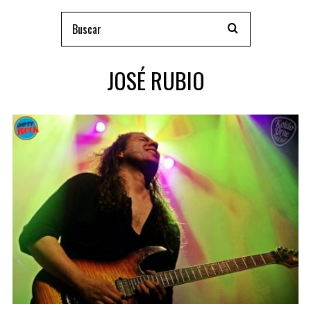
JOSÉ RUBIO