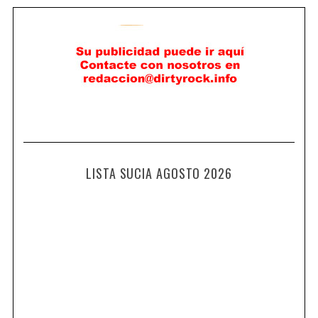
LISTA SUCIA AGOSTO 2026