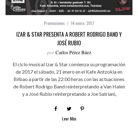
Promociones
14 enero, 2017
IZAR & STAR PRESENTA A ROBERT RODRIGO BAND Y
JOSÉ RUBIO
por
Carlos Pérez Báez
El ciclo musical Izar & Star comienza su programación
de 2017 el sábado, 21 enero en el Kafe Antzokia en
Bilbao a partir de las 22:00 horas con las actuaciones
de Robert Rodrigo Band reinterpretando a Van Halen
y a José Rubio reinterpretando a Joe Satriani,
Leer Más