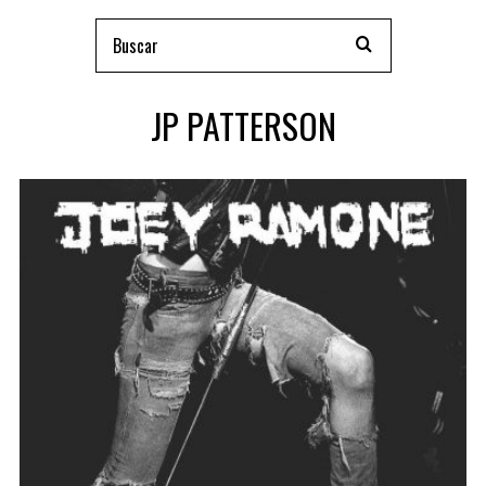
JP PATTERSON