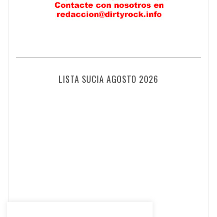
LISTA SUCIA AGOSTO 2026