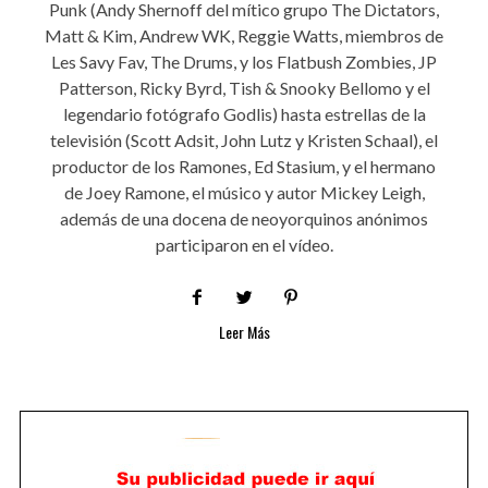
Punk (Andy Shernoff del mítico grupo The Dictators,
Matt & Kim, Andrew WK, Reggie Watts, miembros de
Les Savy Fav, The Drums, y los Flatbush Zombies, JP
Patterson, Ricky Byrd, Tish & Snooky Bellomo y el
legendario fotógrafo Godlis) hasta estrellas de la
televisión (Scott Adsit, John Lutz y Kristen Schaal), el
productor de los Ramones, Ed Stasium, y el hermano
de Joey Ramone, el músico y autor Mickey Leigh,
además de una docena de neoyorquinos anónimos
participaron en el vídeo.
Leer Más