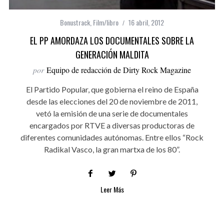
Bonustrack
,
Film/libro
16 abril, 2012
EL PP AMORDAZA LOS DOCUMENTALES SOBRE LA
GENERACIÓN MALDITA
por
Equipo de redacción de Dirty Rock Magazine
El Partido Popular, que gobierna el reino de España
desde las elecciones del 20 de noviembre de 2011,
vetó la emisión de una serie de documentales
encargados por RTVE a diversas productoras de
diferentes comunidades autónomas. Entre ellos “Rock
Radikal Vasco, la gran martxa de los 80”.
Leer Más