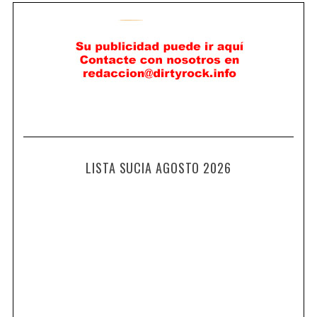
LISTA SUCIA AGOSTO 2026