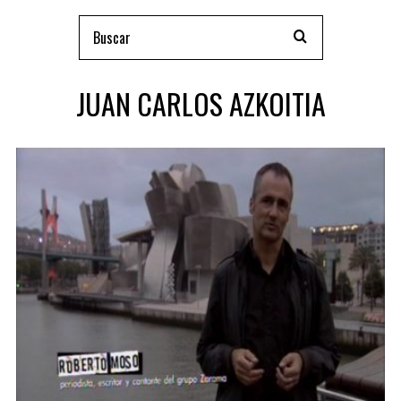
JUAN CARLOS AZKOITIA