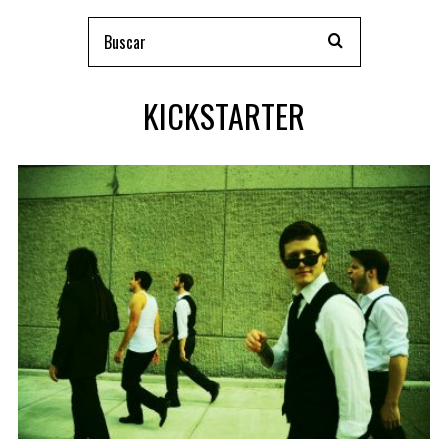
KICKSTARTER