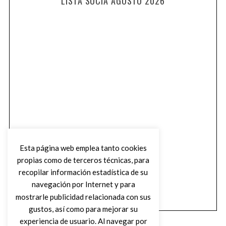
LISTA SUCIA AGOSTO 2026
Esta página web emplea tanto cookies
propias como de terceros técnicas, para
recopilar información estadística de su
navegación por Internet y para
mostrarle publicidad relacionada con sus
gustos, así como para mejorar su
experiencia de usuario. Al navegar por