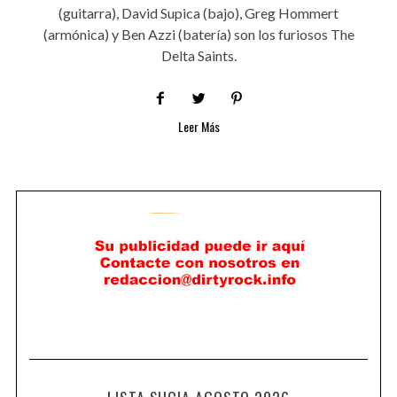
(guitarra), David Supica (bajo), Greg Hommert
(armónica) y Ben Azzi (batería) son los furiosos The
Delta Saints.
Leer Más