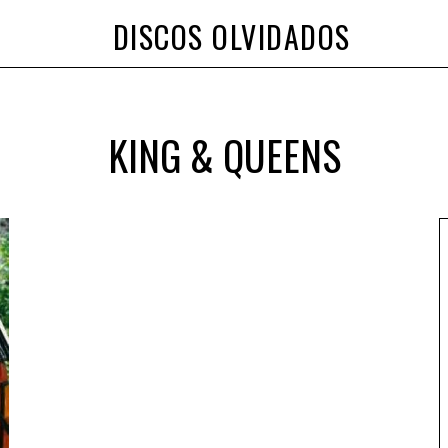
DISCOS OLVIDADOS
KING & QUEENS