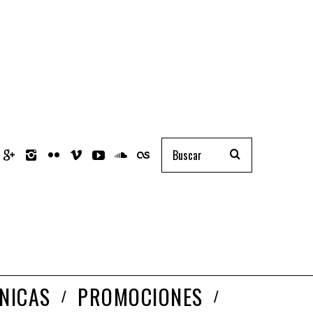
NICAS
PROMOCIONES