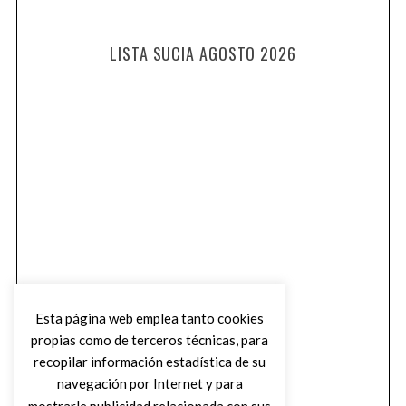
LISTA SUCIA AGOSTO 2026
Esta página web emplea tanto cookies
propias como de terceros técnicas, para
recopilar información estadística de su
navegación por Internet y para
mostrarle publicidad relacionada con sus