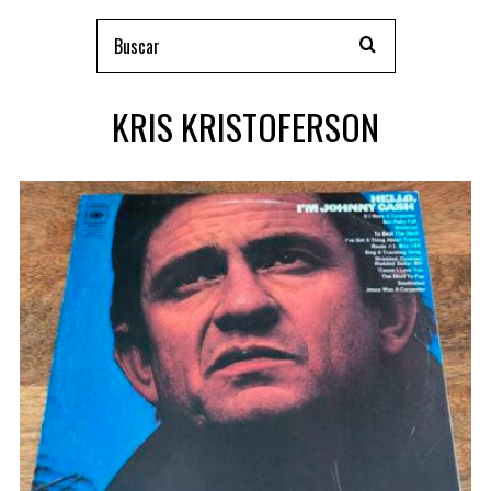
KRIS KRISTOFERSON