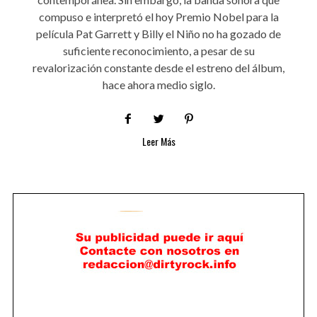
compuso e interpretó el hoy Premio Nobel para la
película Pat Garrett y Billy el Niño no ha gozado de
suficiente reconocimiento, a pesar de su
revalorización constante desde el estreno del álbum,
hace ahora medio siglo.
Leer Más