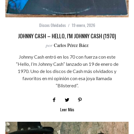
Discos Olvidados
19 enero, 2026
JOHNNY CASH – HELLO, I’M JOHNNY CASH (1970)
por
Carlos Pérez Báez
Johnny Cash entró en los 70 con fuerza con este
“Hello, I’m Johnny Cash” lanzado un 19 de enero de
1970. Uno de los discos de Cash más olvidados y
favoritos en mi opinión con esa joya llamada
“Blistered”.
Leer Más