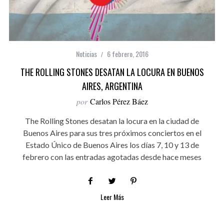
Noticias
6 febrero, 2016
THE ROLLING STONES DESATAN LA LOCURA EN BUENOS
AIRES, ARGENTINA
por
Carlos Pérez Báez
The Rolling Stones desatan la locura en la ciudad de
Buenos Aires para sus tres próximos conciertos en el
Estado Único de Buenos Aires los días 7, 10 y 13 de
febrero con las entradas agotadas desde hace meses
Leer Más