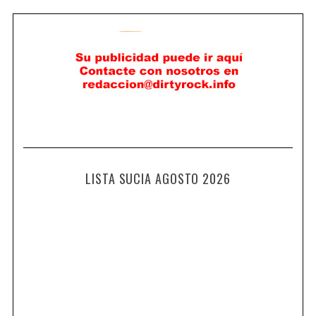
LISTA SUCIA AGOSTO 2026