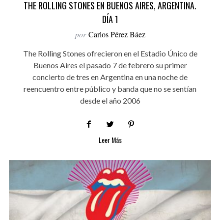
THE ROLLING STONES EN BUENOS AIRES, ARGENTINA.
DÍA 1
por
Carlos Pérez Báez
The Rolling Stones ofrecieron en el Estadio Único de
Buenos Aires el pasado 7 de febrero su primer
concierto de tres en Argentina en una noche de
reencuentro entre público y banda que no se sentían
desde el año 2006
Leer Más