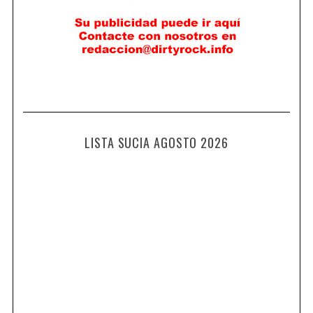
LISTA SUCIA AGOSTO 2026