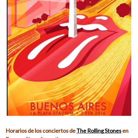
Horarios de los conciertos de
The Rolling Stones
en