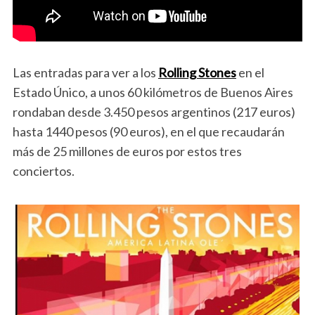
Las entradas para ver a los
Rolling Stones
en el
Estado Único, a unos 60 kilómetros de Buenos Aires
rondaban desde 3.450 pesos argentinos (217 euros)
hasta 1440 pesos (90 euros), en el que recaudarán
más de 25 millones de euros por estos tres
conciertos.