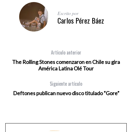
Escrito por
Carlos Pérez Báez
Artículo anterior
The Rolling Stones comenzaron en Chile su gira
América Latina Olé Tour
Siguiente artículo
Deftones publican nuevo disco titulado “Gore”