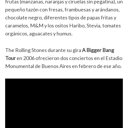
frutas (manzanas, naranjas y ciruelas sin pegatina), un
pequeño tazón con fresas, frambuesas y arándanos,
chocolate negro, diferentes tipos de papas fritas y
caramelos, M&M y los ositos Haribo, Stevia, tomates
orgánicos, aguacates y humus.
The Rolling Stones durante su gira
A Bigger Bang
Tour
en 2006 ofrecieron dos conciertos en el Estadio
Monumental de Buenos Aires en febrero de ese año.