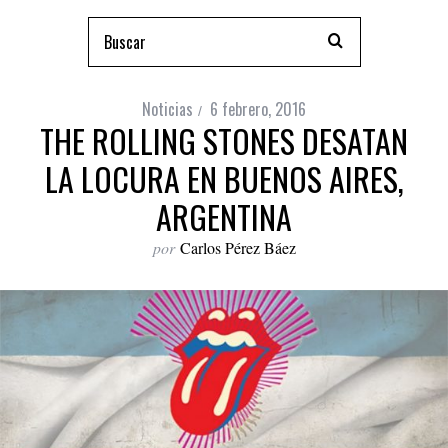
Noticias
6 febrero, 2016
THE ROLLING STONES DESATAN
LA LOCURA EN BUENOS AIRES,
ARGENTINA
por
Carlos Pérez Báez