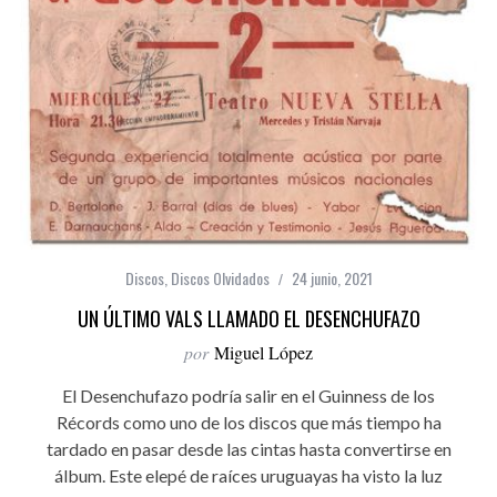
Discos
,
Discos Olvidados
24 junio, 2021
UN ÚLTIMO VALS LLAMADO EL DESENCHUFAZO
por
Miguel López
El Desenchufazo podría salir en el Guinness de los
Récords como uno de los discos que más tiempo ha
tardado en pasar desde las cintas hasta convertirse en
álbum. Este elepé de raíces uruguayas ha visto la luz