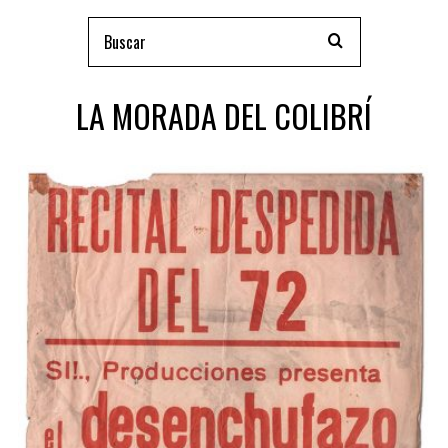
LA MORADA DEL COLIBRÍ