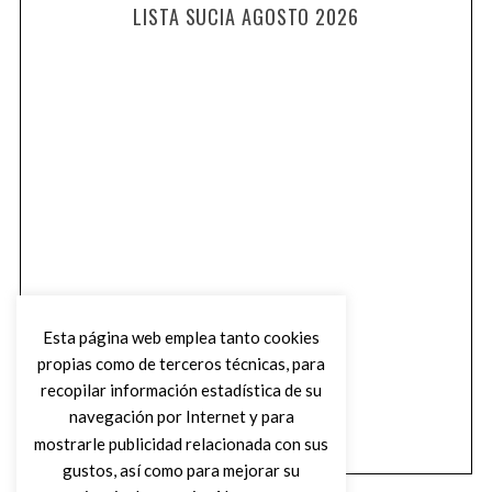
LISTA SUCIA AGOSTO 2026
Esta página web emplea tanto cookies
propias como de terceros técnicas, para
recopilar información estadística de su
navegación por Internet y para
mostrarle publicidad relacionada con sus
gustos, así como para mejorar su