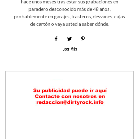
hace unos meses tras estar sus grabaciones en
paradero desconocido más de 48 años,
probablemente en garajes, trasteros, desvanes, cajas
de cartón o vaya usted a saber dónde.
Leer Más