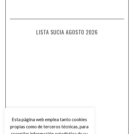
LISTA SUCIA AGOSTO 2026
Esta página web emplea tanto cookies
propias como de terceros técnicas, para
recopilar información estadística de su