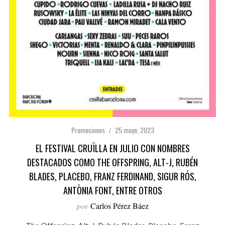
Promociones
25 mayo, 2023
EL FESTIVAL CRUÏLLA EN JULIO CON NOMBRES
DESTACADOS COMO THE OFFSPRING, ALT-J, RUBÉN
BLADES, PLACEBO, FRANZ FERDINAND, SIGUR RÓS,
ANTÒNIA FONT, ENTRE OTROS
por
Carlos Pérez Báez