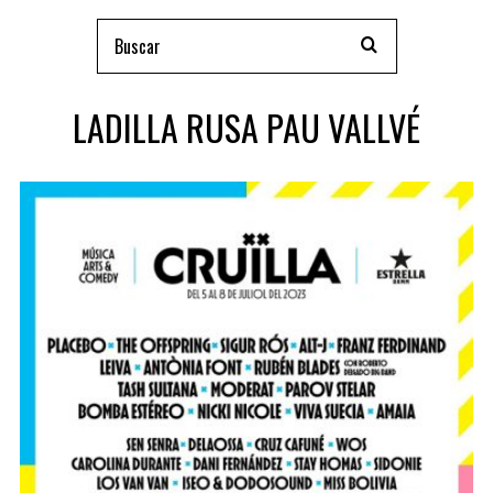
LADILLA RUSA PAU VALLVÉ