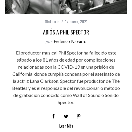
Obituario
17 enero, 2021
ADIÓS A PHIL SPECTOR
por
Federico Navarro
El productor musical Phil Spector ha fallecido este
sábado a los 81 años de edad por complicaciones
relacionadas con la COVID-19 en una prisión de
California, donde cumplía condena por el asesinato de
la actriz Lana Clarkson. Spector fue productor de The
Beatles y es el responsable del revolucionario método
de grabación conocido como Wall of Sound o Sonido
Spector.
Leer Más