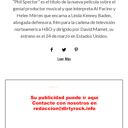
“Phil Spector” es el título de la nueva película sobre el
genial productor musical y que interpreta Al Pacino y
Helen Mirren que encarna a Linda Kenney Baden,
abogada defensora, film para la cadena de televisión
norteamerica HBO y dirigido por David Mamet, su
estreno es el 24 de marzo en Estados Unidos.
Leer Más