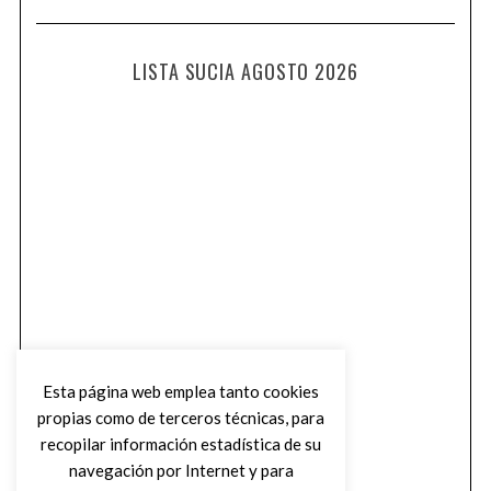
LISTA SUCIA AGOSTO 2026
Esta página web emplea tanto cookies
propias como de terceros técnicas, para
recopilar información estadística de su
navegación por Internet y para