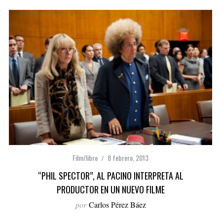
Film/libro
8 febrero, 2013
“PHIL SPECTOR”, AL PACINO INTERPRETA AL
PRODUCTOR EN UN NUEVO FILME
por
Carlos Pérez Báez