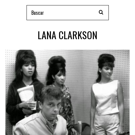
LANA CLARKSON