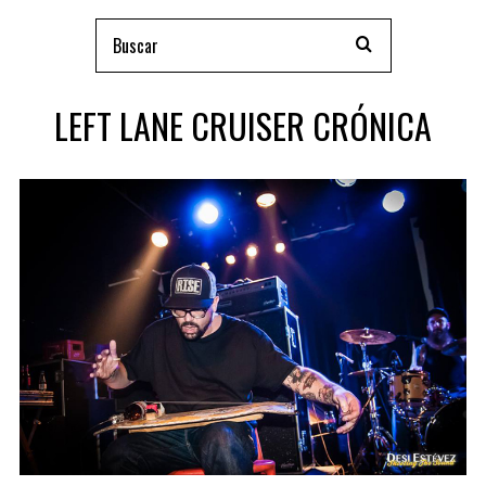
LEFT LANE CRUISER CRÓNICA