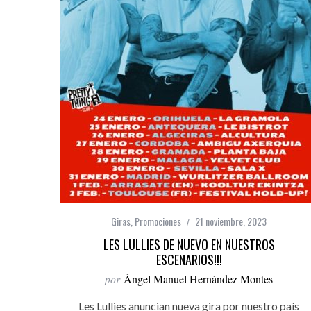
Giras
,
Promociones
21 noviembre, 2023
LES LULLIES DE NUEVO EN NUESTROS
ESCENARIOS!!!
por
Ángel Manuel Hernández Montes
Les Lullies anuncian nueva gira por nuestro país