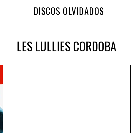
DISCOS OLVIDADOS
LES LULLIES CORDOBA