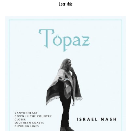
Leer Más