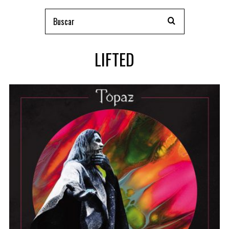
LIFTED