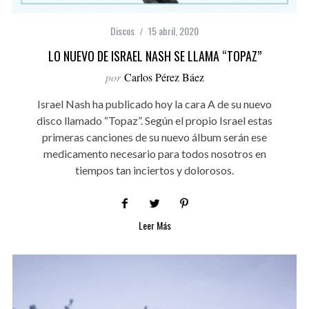
Discos
15 abril, 2020
LO NUEVO DE ISRAEL NASH SE LLAMA “TOPAZ”
por
Carlos Pérez Báez
Israel Nash ha publicado hoy la cara A de su nuevo
disco llamado “Topaz”. Según el propio Israel estas
primeras canciones de su nuevo álbum serán ese
medicamento necesario para todos nosotros en
tiempos tan inciertos y dolorosos.
Leer Más