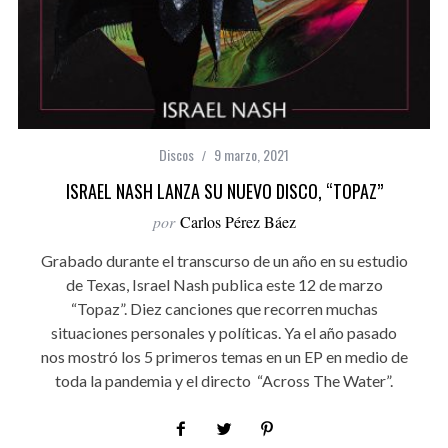
Discos
9 marzo, 2021
ISRAEL NASH LANZA SU NUEVO DISCO, “TOPAZ”
por
Carlos Pérez Báez
Grabado durante el transcurso de un año en su estudio
de Texas, Israel Nash publica este 12 de marzo
“Topaz”. Diez canciones que recorren muchas
situaciones personales y políticas. Ya el año pasado
nos mostró los 5 primeros temas en un EP en medio de
toda la pandemia y el directo “Across The Water”.