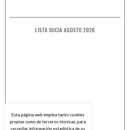
LISTA SUCIA AGOSTO 2026
Esta página web emplea tanto cookies
propias como de terceros técnicas, para
recopilar información estadística de su