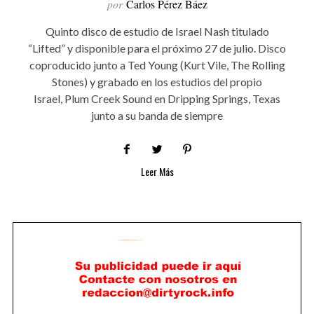
por
Carlos Pérez Báez
Quinto disco de estudio de Israel Nash titulado
“Lifted” y disponible para el próximo 27 de julio. Disco
coproducido junto a Ted Young (Kurt Vile, The Rolling
Stones) y grabado en los estudios del propio
Israel, Plum Creek Sound en Dripping Springs, Texas
junto a su banda de siempre
Leer Más