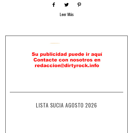
Leer Más
LISTA SUCIA AGOSTO 2026