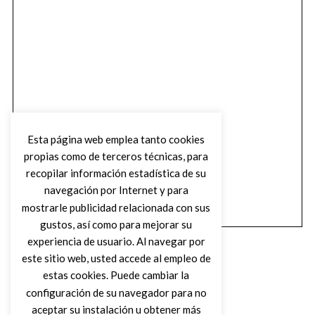
Esta página web emplea tanto cookies
propias como de terceros técnicas, para
recopilar información estadística de su
navegación por Internet y para
mostrarle publicidad relacionada con sus
gustos, así como para mejorar su
experiencia de usuario. Al navegar por
este sitio web, usted accede al empleo de
estas cookies. Puede cambiar la
configuración de su navegador para no
aceptar su instalación u obtener más