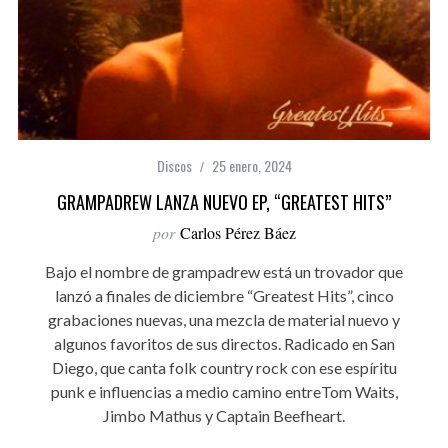
Discos
25 enero, 2024
GRAMPADREW LANZA NUEVO EP, “GREATEST HITS”
por
Carlos Pérez Báez
Bajo el nombre de grampadrew está un trovador que
lanzó a finales de diciembre “Greatest Hits”, cinco
grabaciones nuevas, una mezcla de material nuevo y
algunos favoritos de sus directos. Radicado en San
Diego, que canta folk country rock con ese espíritu
punk e influencias a medio camino entreTom Waits,
Jimbo Mathus y Captain Beefheart.