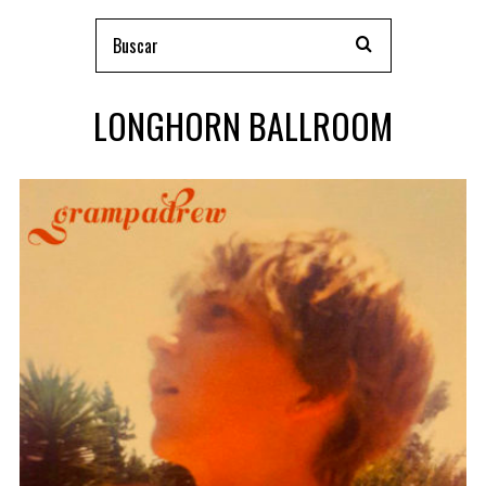
LONGHORN BALLROOM