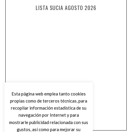
LISTA SUCIA AGOSTO 2026
Esta página web emplea tanto cookies
propias como de terceros técnicas, para
recopilar información estadística de su
navegación por Internet y para
mostrarle publicidad relacionada con sus
gustos, así como para mejorar su