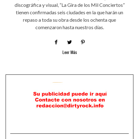
discográfica y visual, “La Gira de los Mil Conciertos”
tienen confirmadas seis ciudades en la que harán un
repaso a toda su obra desde los ochenta que
comenzaron hasta nuestros días.
Leer Más