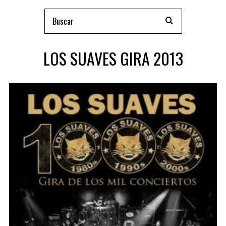
LOS SUAVES GIRA 2013