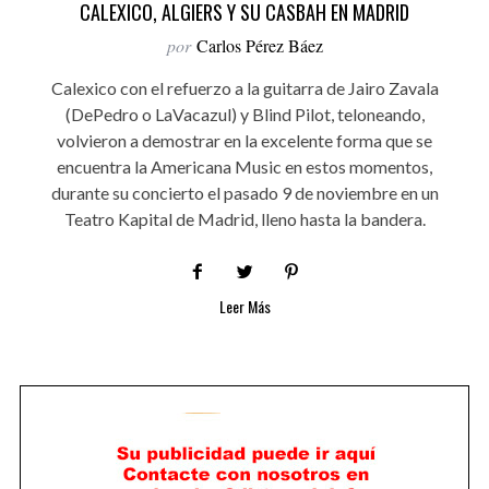
CALEXICO, ALGIERS Y SU CASBAH EN MADRID
por
Carlos Pérez Báez
Calexico con el refuerzo a la guitarra de Jairo Zavala
(DePedro o LaVacazul) y Blind Pilot, teloneando,
volvieron a demostrar en la excelente forma que se
encuentra la Americana Music en estos momentos,
durante su concierto el pasado 9 de noviembre en un
Teatro Kapital de Madrid, lleno hasta la bandera.
Leer Más