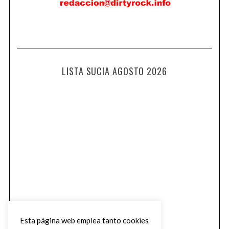
LISTA SUCIA AGOSTO 2026
Esta página web emplea tanto cookies