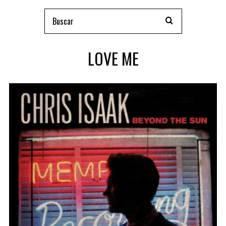
LOVE ME