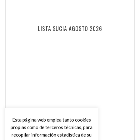
LISTA SUCIA AGOSTO 2026
Esta página web emplea tanto cookies
propias como de terceros técnicas, para
recopilar información estadística de su