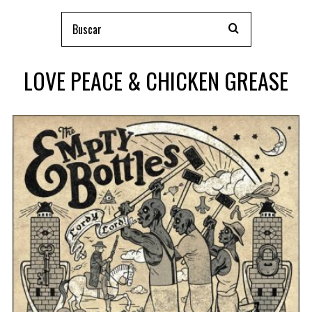
LOVE PEACE & CHICKEN GREASE