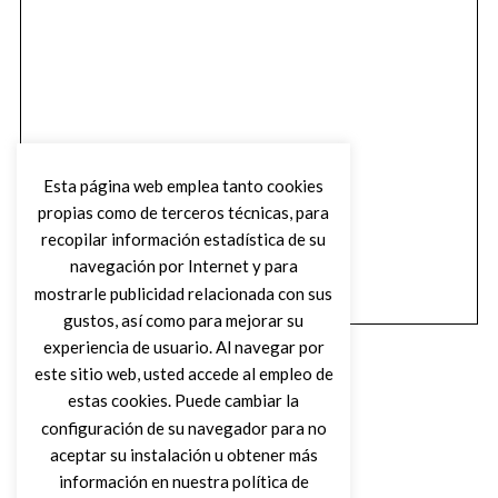
Esta página web emplea tanto cookies
propias como de terceros técnicas, para
recopilar información estadística de su
navegación por Internet y para
mostrarle publicidad relacionada con sus
gustos, así como para mejorar su
experiencia de usuario. Al navegar por
este sitio web, usted accede al empleo de
estas cookies. Puede cambiar la
configuración de su navegador para no
aceptar su instalación u obtener más
(C) DIRTY ROCK MAGAZINE
información en nuestra política de