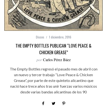
Discos
1 diciembre, 2016
THE EMPTY BOTTLES PUBLICAN “LOVE PEACE &
CHICKEN GREASE”
por
Carlos Pérez Báez
The Empty Bottles regresó el pasado mes de abril con
un nuevo y tercer trabajo “Love Peace & Chicken
Grease”, por parte de este quinteto alicantino que
nació hace trece años tras unir fuerzas varios músicos
desde varias bandas alicantinas de los 90