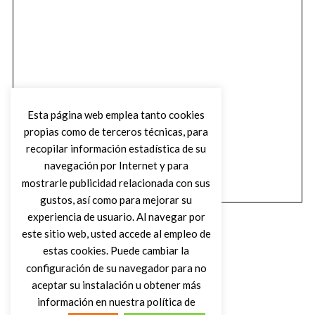
Esta página web emplea tanto cookies
propias como de terceros técnicas, para
recopilar información estadística de su
navegación por Internet y para
mostrarle publicidad relacionada con sus
gustos, así como para mejorar su
experiencia de usuario. Al navegar por
este sitio web, usted accede al empleo de
estas cookies. Puede cambiar la
configuración de su navegador para no
aceptar su instalación u obtener más
(C) DIRTY ROCK MAGAZINE
información en nuestra política de