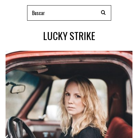
LUCKY STRIKE