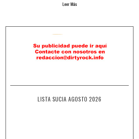
Leer Más
LISTA SUCIA AGOSTO 2026