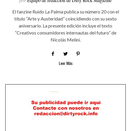
por
Equipo de redacción de Dirty Rock Magazine
El fanzine Ruido La Palma publica su número 20 con el
título “Arte y Austeridad” coincidiendo con su sexto
aniversario. La presente edición incluye el texto
“Creativos consumidores internautas del futuro” de
Nicolás Melini.
Leer Más