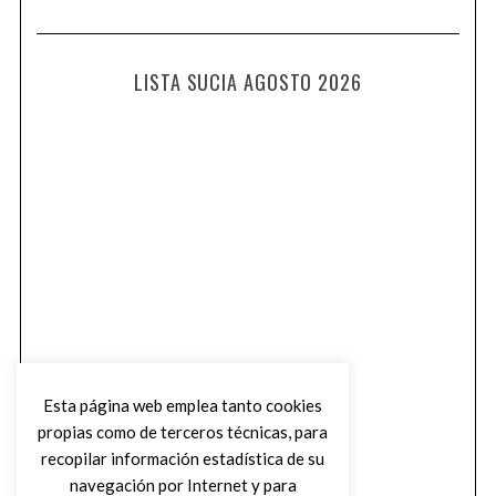
LISTA SUCIA AGOSTO 2026
Esta página web emplea tanto cookies
propias como de terceros técnicas, para
recopilar información estadística de su
navegación por Internet y para