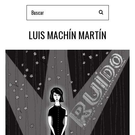
LUIS MACHÍN MARTÍN