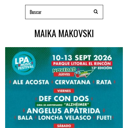
MAIKA MAKOVSKI