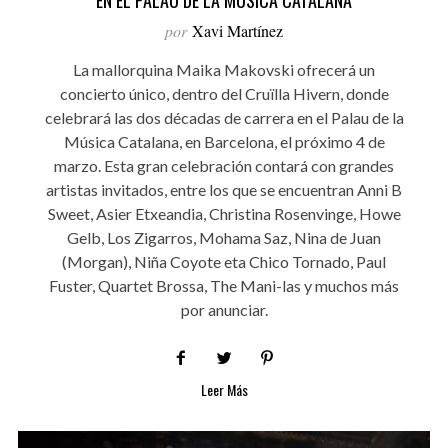
por
Xavi Martínez
La mallorquina Maika Makovski ofrecerá un
concierto único, dentro del Cruïlla Hivern, donde
celebrará las dos décadas de carrera en el Palau de la
Música Catalana, en Barcelona, el próximo 4 de
marzo. Esta gran celebración contará con grandes
artistas invitados, entre los que se encuentran Anni B
Sweet, Asier Etxeandia, Christina Rosenvinge, Howe
Gelb, Los Zigarros, Mohama Saz, Nina de Juan
(Morgan), Niña Coyote eta Chico Tornado, Paul
Fuster, Quartet Brossa, The Mani-las y muchos más
por anunciar.
Leer Más