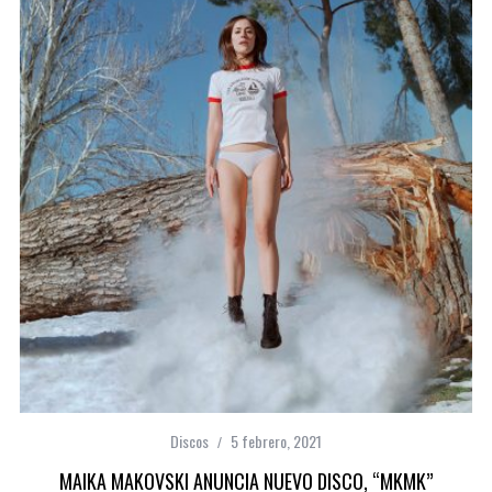
Discos
5 febrero, 2021
MAIKA MAKOVSKI ANUNCIA NUEVO DISCO, “MKMK”