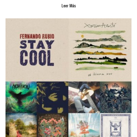
Leer Más