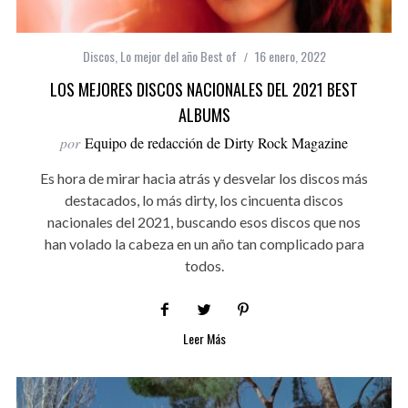
Discos
,
Lo mejor del año Best of
16 enero, 2022
LOS MEJORES DISCOS NACIONALES DEL 2021 BEST
ALBUMS
por
Equipo de redacción de Dirty Rock Magazine
Es hora de mirar hacia atrás y desvelar los discos más
destacados, lo más dirty, los cincuenta discos
nacionales del 2021, buscando esos discos que nos
han volado la cabeza en un año tan complicado para
todos.
Leer Más