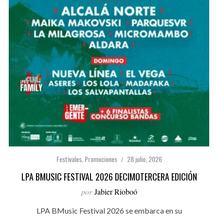
Festivales
,
Promociones
28 julio, 2026
LPA BMUSIC FESTIVAL 2026 DECIMOTERCERA EDICIÓN
por
Jabier Rioboó
LPA BMusic Festival 2026 se embarca en su