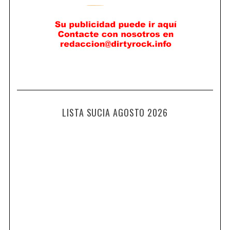
LISTA SUCIA AGOSTO 2026