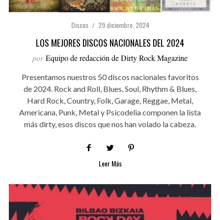
Discos
29 diciembre, 2024
LOS MEJORES DISCOS NACIONALES DEL 2024
por
Equipo de redacción de Dirty Rock Magazine
Presentamos nuestros 50 discos nacionales favoritos
de 2024. Rock and Roll, Blues, Soul, Rhythm & Blues,
Hard Rock, Country, Folk, Garage, Reggae, Metal,
Americana, Punk, Metal y Psicodelia componen la lista
más dirty, esos discos que nos han volado la cabeza.
Leer Más