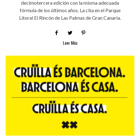
decimotercera edición con la misma adecuada
fórmula de los últimos años. La cita en el Parque
Litoral El Rincón de Las Palmas de Gran Canaria.
Leer Más