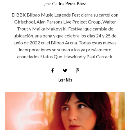
por
Carlos Pérez Báez
El BBK Bilbao Music Legends Fest cierra su cartel con
Girlschool, Alan Parsons Live Project Group, Walter
Trout y Maika Makovski. Festival que cambia de
ubicación, una pena y que celebra los días 24 y 25 de
junio de 2022 en el Bilbao Arena. Todas estas nuevas
incorporaciones se suman a los ya previamente
anunciados Status Quo, Hawkind y Paul Carrack.
Leer Más