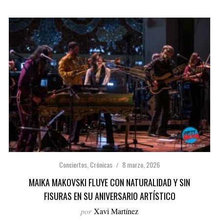
Conciertos
,
Crónicas
8 marzo, 2026
MAIKA MAKOVSKI FLUYE CON NATURALIDAD Y SIN
FISURAS EN SU ANIVERSARIO ARTÍSTICO
por
Xavi Martínez