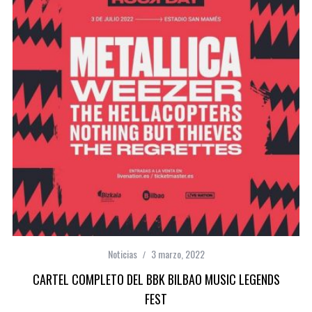
Noticias
3 marzo, 2022
CARTEL COMPLETO DEL BBK BILBAO MUSIC LEGENDS
FEST