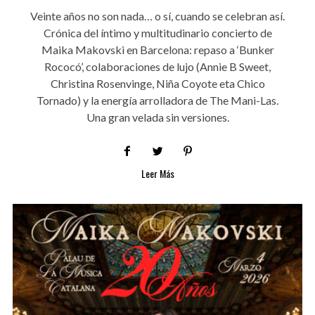
Veinte años no son nada… o sí, cuando se celebran así.
Crónica del íntimo y multitudinario concierto de
Maika Makovski en Barcelona: repaso a ‘Bunker
Rococó’, colaboraciones de lujo (Annie B Sweet,
Christina Rosenvinge, Niña Coyote eta Chico
Tornado) y la energía arrolladora de The Mani-Las.
Una gran velada sin versiones.
Leer Más