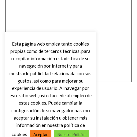
Esta página web emplea tanto cookies
propias como de terceros técnicas, para
recopilar información estadística de su
navegación por Internet y para
mostrarle publicidad relacionada con sus
gustos, así como para mejorar su
experiencia de usuario. Al navegar por
este sitio web, usted accede al empleo de
estas cookies. Puede cambiar la
configuración de su navegador para no
aceptar su instalación u obtener más
(C) DIRTY ROCK MAGAZINE
información en nuestra política de
cookies
Aceptar
Nuestra Política