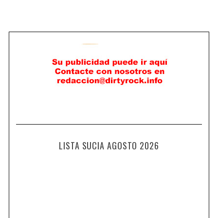
LISTA SUCIA AGOSTO 2026