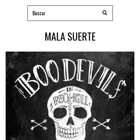
MALA SUERTE