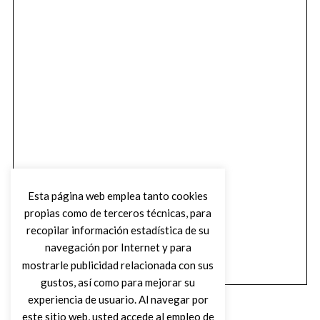
Esta página web emplea tanto cookies
propias como de terceros técnicas, para
recopilar información estadística de su
navegación por Internet y para
mostrarle publicidad relacionada con sus
gustos, así como para mejorar su
experiencia de usuario. Al navegar por
este sitio web, usted accede al empleo de