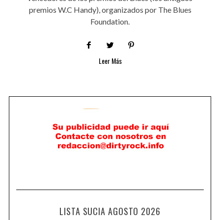
premios W.C Handy), organizados por The Blues
Foundation.
Leer Más
LISTA SUCIA AGOSTO 2026