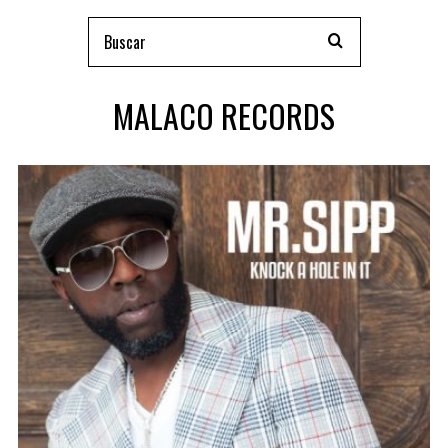
MALACO RECORDS