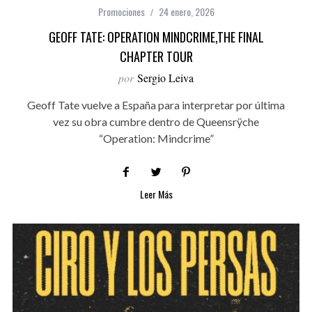
Promociones
24 enero, 2026
GEOFF TATE: OPERATION MINDCRIME,THE FINAL
CHAPTER TOUR
por
Sergio Leiva
Geoff Tate vuelve a España para interpretar por última
vez su obra cumbre dentro de Queensrÿche
“Operation: Mindcrime”
Leer Más