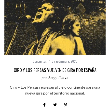
Conciertos
9 septiembre, 2023
CIRO Y LOS PERSAS VUELVEN DE GIRA POR ESPAÑA
por
Sergio Leiva
Ciro y Los Persas regresan al viejo continente para una
nueva gira por el territorio nacional.