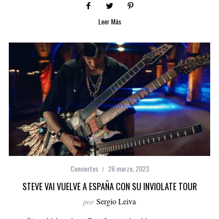
Leer Más
Conciertos
26 marzo, 2023
STEVE VAI VUELVE A ESPAÑA CON SU INVIOLATE TOUR
por
Sergio Leiva