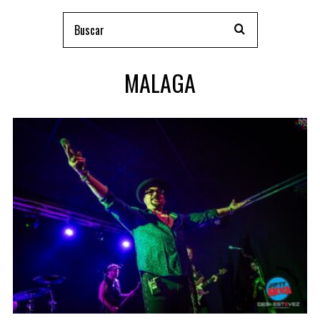
MALAGA