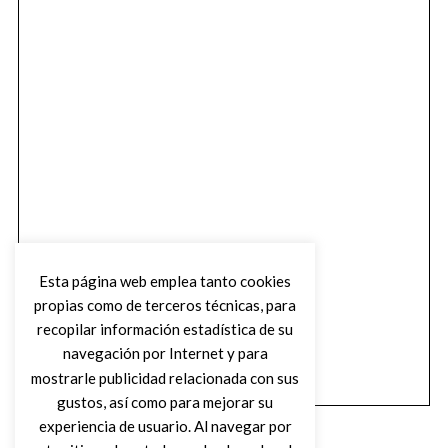
Esta página web emplea tanto cookies
propias como de terceros técnicas, para
recopilar información estadística de su
navegación por Internet y para
mostrarle publicidad relacionada con sus
gustos, así como para mejorar su
experiencia de usuario. Al navegar por