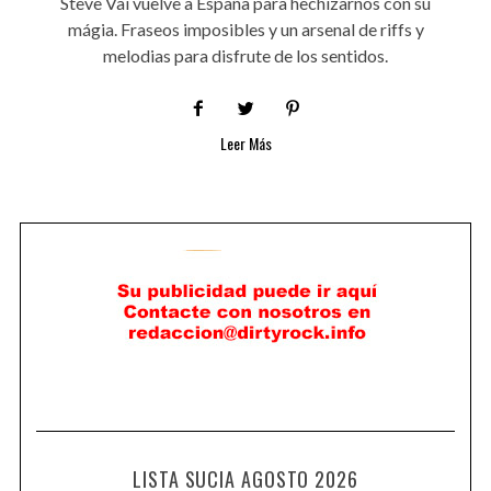
Steve Vai vuelve a España para hechizarnos con su
mágia. Fraseos imposibles y un arsenal de riffs y
melodias para disfrute de los sentidos.
Leer Más
LISTA SUCIA AGOSTO 2026