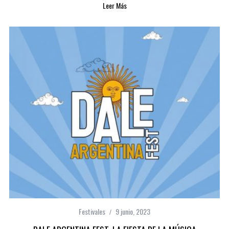
Leer Más
Festivales
9 junio, 2023