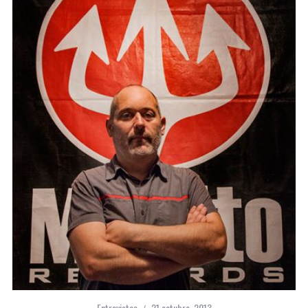
Entrevistas
21 octubre, 2013