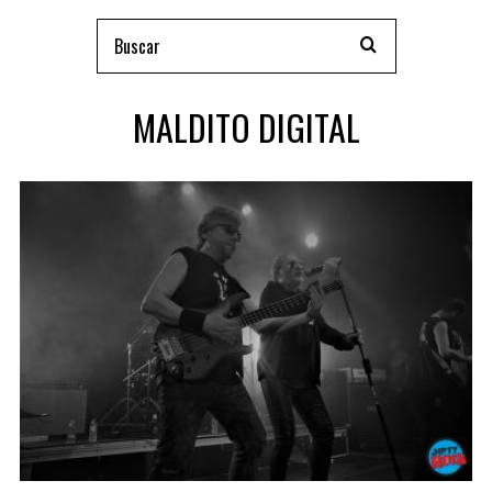
MALDITO DIGITAL