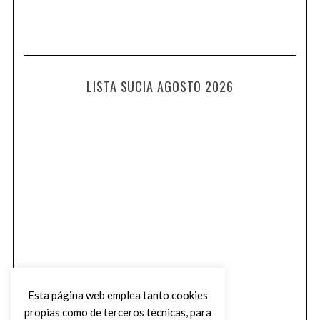
LISTA SUCIA AGOSTO 2026
Esta página web emplea tanto cookies
propias como de terceros técnicas, para