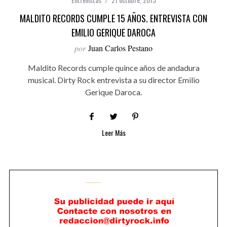
MALDITO RECORDS CUMPLE 15 AÑOS. ENTREVISTA CON
EMILIO GERIQUE DAROCA
por
Juan Carlos Pestano
Maldito Records cumple quince años de andadura
musical. Dirty Rock entrevista a su director Emilio
Gerique Daroca.
Leer Más