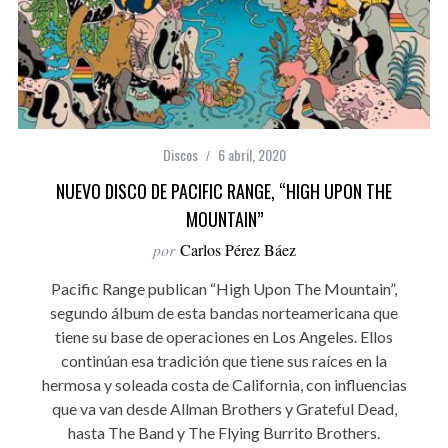
Discos
6 abril, 2020
NUEVO DISCO DE PACIFIC RANGE, “HIGH UPON THE
MOUNTAIN”
por
Carlos Pérez Báez
Pacific Range publican “High Upon The Mountain”,
segundo álbum de esta bandas norteamericana que
tiene su base de operaciones en Los Angeles. Ellos
continúan esa tradición que tiene sus raíces en la
hermosa y soleada costa de California, con influencias
que va van desde Allman Brothers y Grateful Dead,
hasta The Band y The Flying Burrito Brothers.