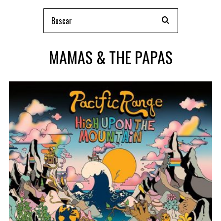
MAMAS & THE PAPAS