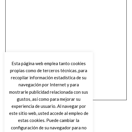
Esta página web emplea tanto cookies
propias como de terceros técnicas, para
recopilar información estadística de su
navegación por Internet y para
mostrarle publicidad relacionada con sus
gustos, así como para mejorar su
experiencia de usuario. Al navegar por
este sitio web, usted accede al empleo de
estas cookies. Puede cambiar la
configuración de su navegador para no