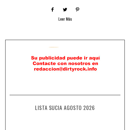
Leer Más
LISTA SUCIA AGOSTO 2026