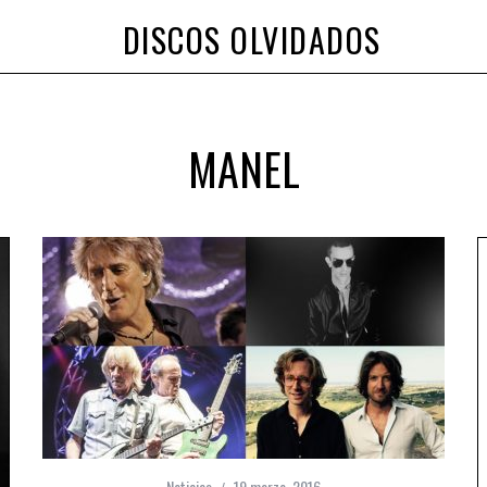
DISCOS OLVIDADOS
MANEL
Noticias
19 marzo, 2016