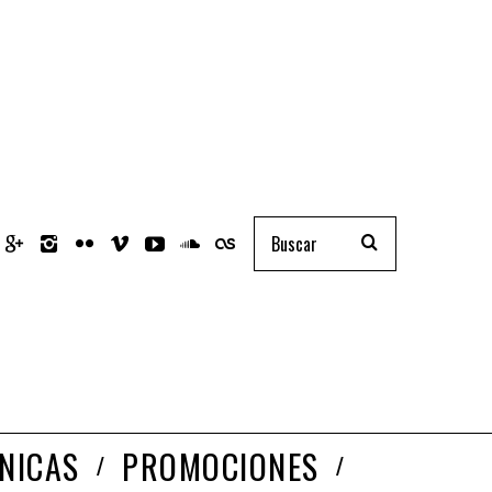
NICAS
PROMOCIONES