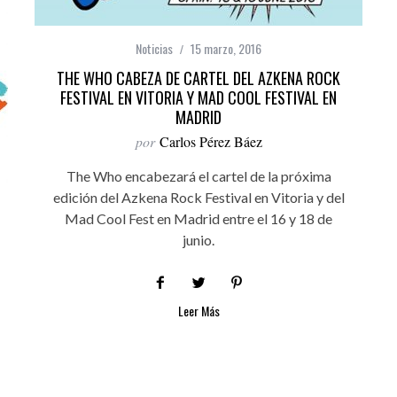
Noticias
15 marzo, 2016
THE WHO CABEZA DE CARTEL DEL AZKENA ROCK
FESTIVAL EN VITORIA Y MAD COOL FESTIVAL EN
MADRID
por
Carlos Pérez Báez
The Who encabezará el cartel de la próxima
edición del Azkena Rock Festival en Vitoria y del
Mad Cool Fest en Madrid entre el 16 y 18 de
junio.
Leer Más