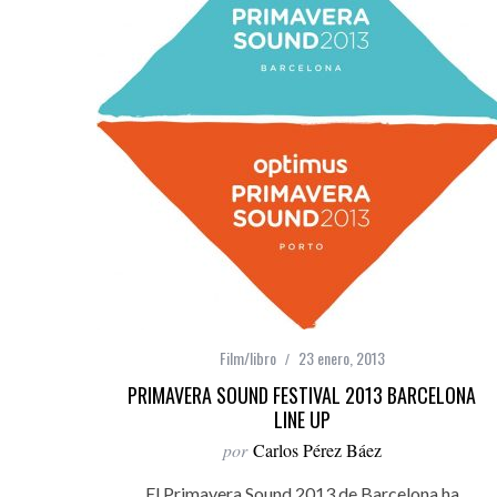
Film/libro
23 enero, 2013
PRIMAVERA SOUND FESTIVAL 2013 BARCELONA
LINE UP
por
Carlos Pérez Báez
El Primavera Sound 2013 de Barcelona ha