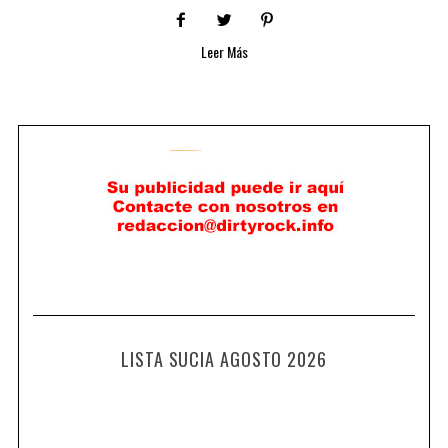
Leer Más
LISTA SUCIA AGOSTO 2026