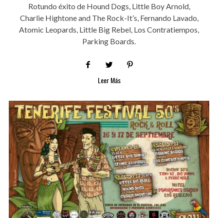
Rotundo éxito de Hound Dogs, Little Boy Arnold,
Charlie Hightone and The Rock-It’s, Fernando Lavado,
Atomic Leopards, Little Big Rebel, Los Contratiempos,
Parking Boards.
Leer Más