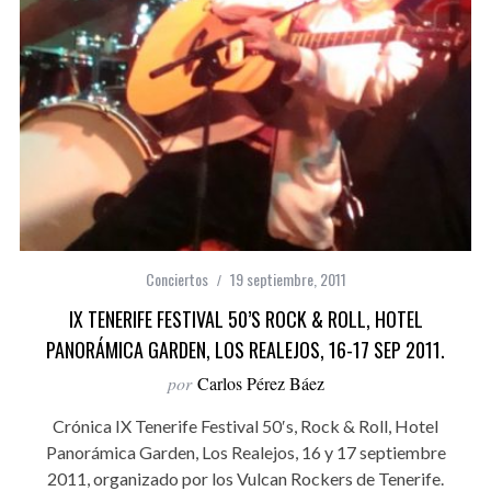
Conciertos
19 septiembre, 2011
IX TENERIFE FESTIVAL 50’S ROCK & ROLL, HOTEL
PANORÁMICA GARDEN, LOS REALEJOS, 16-17 SEP 2011.
por
Carlos Pérez Báez
Crónica IX Tenerife Festival 50′s, Rock & Roll, Hotel
Panorámica Garden, Los Realejos, 16 y 17 septiembre
2011, organizado por los Vulcan Rockers de Tenerife.