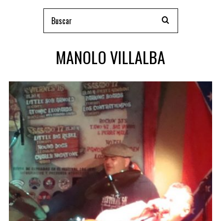
MANOLO VILLALBA