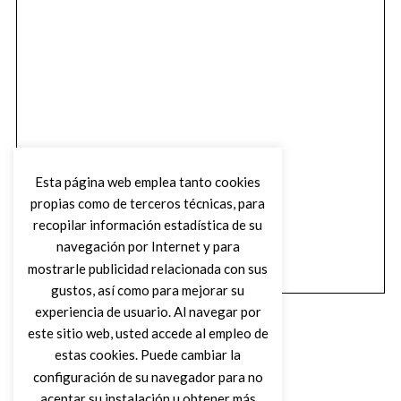
Esta página web emplea tanto cookies
propias como de terceros técnicas, para
recopilar información estadística de su
navegación por Internet y para
mostrarle publicidad relacionada con sus
gustos, así como para mejorar su
experiencia de usuario. Al navegar por
este sitio web, usted accede al empleo de
estas cookies. Puede cambiar la
configuración de su navegador para no
aceptar su instalación u obtener más