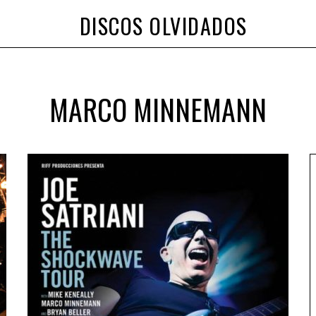
DISCOS OLVIDADOS
MARCO MINNEMANN