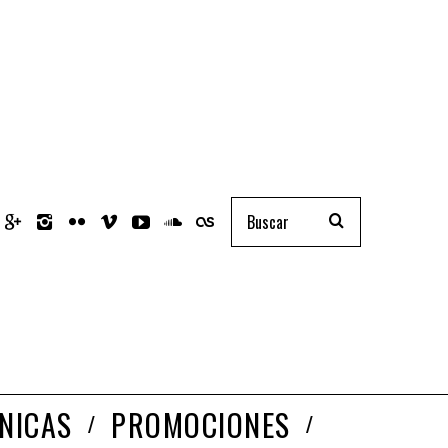
NICAS
PROMOCIONES