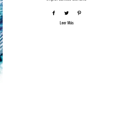
Leer Más