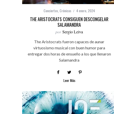
Conciertos
,
Crónicas
4 enero, 2024
THE ARISTOCRATS CONSIGUEN DESCONGELAR
SALAMANDRA
por
Sergio Leiva
The Aristocrats fueron capaces de aunar
virtuosismo musical con buen humor para
entregar dos horas de ensueño a los que llenaron
Salamandra
Leer Más