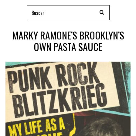
MARKY RAMONE’S BROOKLYN’S
OWN PASTA SAUCE