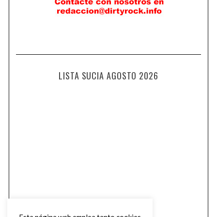
LISTA SUCIA AGOSTO 2026
Esta página web emplea tanto cookies