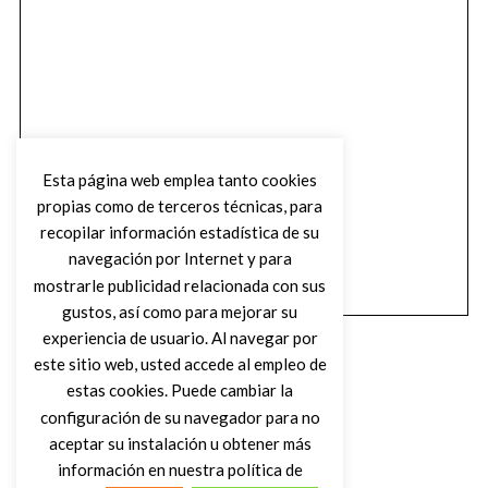
Esta página web emplea tanto cookies
propias como de terceros técnicas, para
recopilar información estadística de su
navegación por Internet y para
mostrarle publicidad relacionada con sus
gustos, así como para mejorar su
experiencia de usuario. Al navegar por
este sitio web, usted accede al empleo de
estas cookies. Puede cambiar la
configuración de su navegador para no
aceptar su instalación u obtener más
(C) DIRTY ROCK MAGAZINE
información en nuestra política de