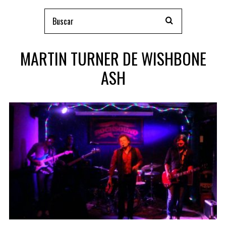
MARTIN TURNER DE WISHBONE
ASH