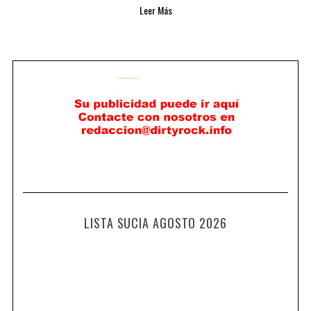
Leer Más
LISTA SUCIA AGOSTO 2026