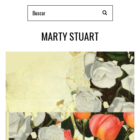
MARTY STUART