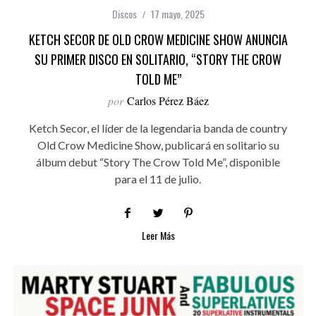
Discos
17 mayo, 2025
KETCH SECOR DE OLD CROW MEDICINE SHOW ANUNCIA
SU PRIMER DISCO EN SOLITARIO, “STORY THE CROW
TOLD ME”
por
Carlos Pérez Báez
Ketch Secor, el líder de la legendaria banda de country
Old Crow Medicine Show, publicará en solitario su
álbum debut “Story The Crow Told Me”, disponible
para el 11 de julio.
Leer Más