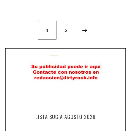
1
2
LISTA SUCIA AGOSTO 2026