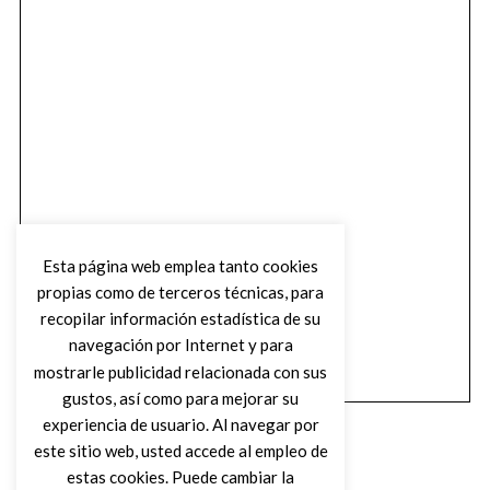
Esta página web emplea tanto cookies
propias como de terceros técnicas, para
recopilar información estadística de su
navegación por Internet y para
mostrarle publicidad relacionada con sus
gustos, así como para mejorar su
experiencia de usuario. Al navegar por
este sitio web, usted accede al empleo de
estas cookies. Puede cambiar la