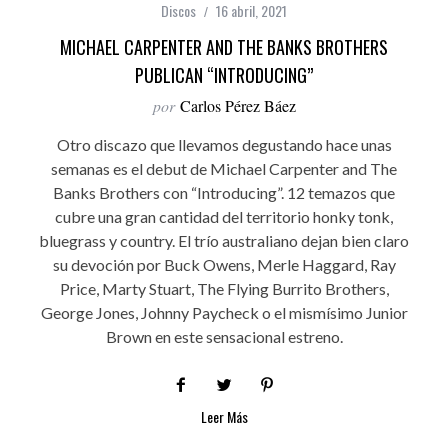
Discos
16 abril, 2021
MICHAEL CARPENTER AND THE BANKS BROTHERS
PUBLICAN “INTRODUCING”
por
Carlos Pérez Báez
Otro discazo que llevamos degustando hace unas
semanas es el debut de Michael Carpenter and The
Banks Brothers con “Introducing”. 12 temazos que
cubre una gran cantidad del territorio honky tonk,
bluegrass y country. El trío australiano dejan bien claro
su devoción por Buck Owens, Merle Haggard, Ray
Price, Marty Stuart, The Flying Burrito Brothers,
George Jones, Johnny Paycheck o el mismísimo Junior
Brown en este sensacional estreno.
Leer Más