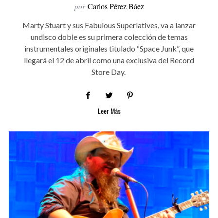
por
Carlos Pérez Báez
Marty Stuart y sus Fabulous Superlatives, va a lanzar
undisco doble es su primera colección de temas
instrumentales originales titulado “Space Junk”, que
llegará el 12 de abril como una exclusiva del Record
Store Day.
Leer Más