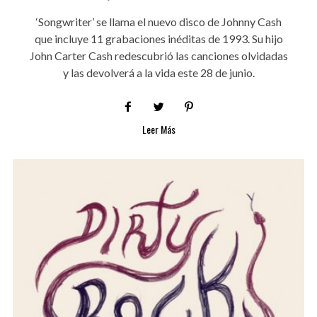
‘Songwriter’ se llama el nuevo disco de Johnny Cash
que incluye 11 grabaciones inéditas de 1993. Su hijo
John Carter Cash redescubrió las canciones olvidadas
y las devolverá a la vida este 28 de junio.
Leer Más