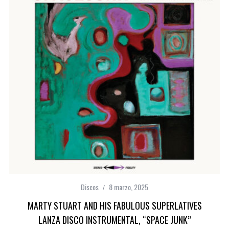
Discos
8 marzo, 2025
MARTY STUART AND HIS FABULOUS SUPERLATIVES
LANZA DISCO INSTRUMENTAL, “SPACE JUNK”