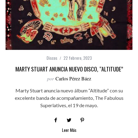
Discos
22 febrero, 2023
MARTY STUART ANUNCIA NUEVO DISCO, “ALTITUDE”
por
Carlos Pérez Báez
Marty Stuart anuncia nuevo álbum “Altitude” con su
excelente banda de acompañamiento, The Fabulous
Superlatives, el 19 de mayo.
Leer Más