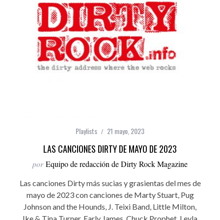
Playlists
21 mayo, 2023
LAS CANCIONES DIRTY DE MAYO DE 2023
por
Equipo de redacción de Dirty Rock Magazine
Las canciones Dirty más sucias y grasientas del mes de
mayo de 2023 con canciones de Marty Stuart, Pug
Johnson and the Hounds, J. Teixi Band, Little Milton,
Ike & Tina Turner, Early James, Chuck Prophet, Leyla