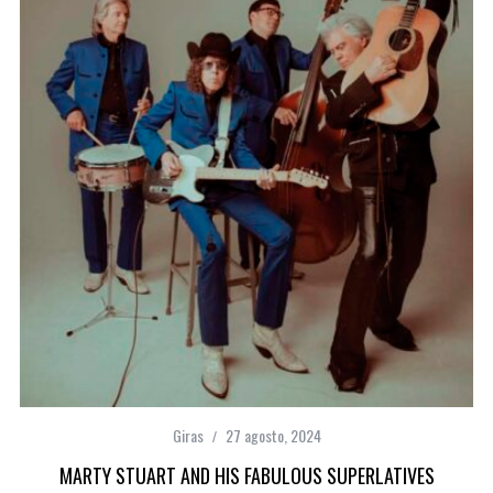
Giras
27 agosto, 2024
MARTY STUART AND HIS FABULOUS SUPERLATIVES