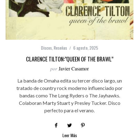
Discos
,
Reseñas
6 agosto, 2025
CLARENCE TILTON:”QUEEN OF THE BRAWL”
por
Javier Casamor
La banda de Omaha edita su tercer disco largo, un
tratado de country rock moderno influenciado por
bandas como The Long Ryders o The Jayhawks.
Colaboran Marty Stuart y Presley Tucker. Disco
perfecto para el verano.
Leer Más