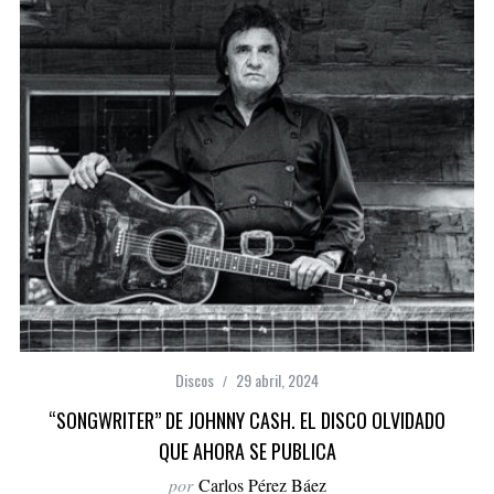
Discos
29 abril, 2024
“SONGWRITER” DE JOHNNY CASH. EL DISCO OLVIDADO
QUE AHORA SE PUBLICA
por
Carlos Pérez Báez