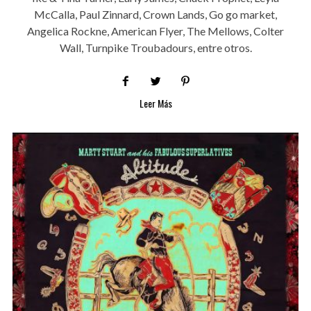
McCalla, Paul Zinnard, Crown Lands, Go go market,
Angelica Rockne, American Flyer, The Mellows, Colter
Wall, Turnpike Troubadours, entre otros.
Leer Más