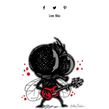
Leer Más