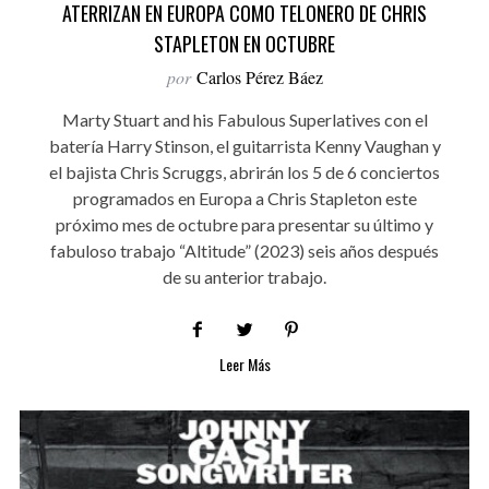
ATERRIZAN EN EUROPA COMO TELONERO DE CHRIS
STAPLETON EN OCTUBRE
por
Carlos Pérez Báez
Marty Stuart and his Fabulous Superlatives con el
batería Harry Stinson, el guitarrista Kenny Vaughan y
el bajista Chris Scruggs, abrirán los 5 de 6 conciertos
programados en Europa a Chris Stapleton este
próximo mes de octubre para presentar su último y
fabuloso trabajo “Altitude” (2023) seis años después
de su anterior trabajo.
Leer Más