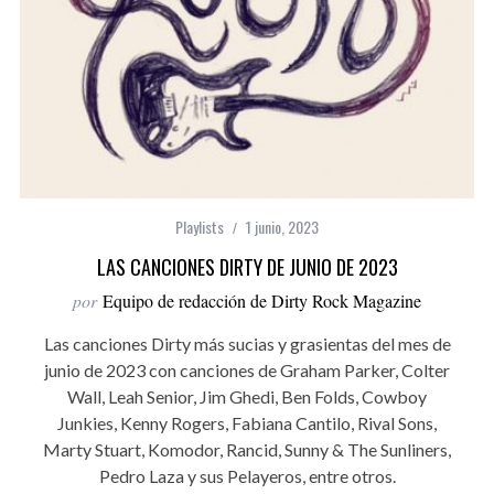
Playlists
1 junio, 2023
LAS CANCIONES DIRTY DE JUNIO DE 2023
por
Equipo de redacción de Dirty Rock Magazine
Las canciones Dirty más sucias y grasientas del mes de
junio de 2023 con canciones de Graham Parker, Colter
Wall, Leah Senior, Jim Ghedi, Ben Folds, Cowboy
Junkies, Kenny Rogers, Fabiana Cantilo, Rival Sons,
Marty Stuart, Komodor, Rancid, Sunny & The Sunliners,
Pedro Laza y sus Pelayeros, entre otros.