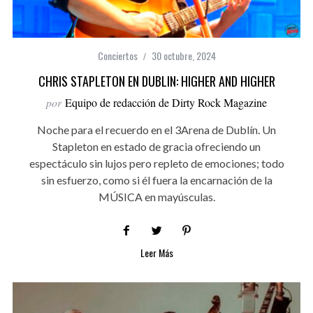
Conciertos
30 octubre, 2024
CHRIS STAPLETON EN DUBLIN: HIGHER AND HIGHER
por
Equipo de redacción de Dirty Rock Magazine
Noche para el recuerdo en el 3Arena de Dublín. Un
Stapleton en estado de gracia ofreciendo un
espectáculo sin lujos pero repleto de emociones; todo
sin esfuerzo, como si él fuera la encarnación de la
MÚSICA en mayúsculas.
Leer Más