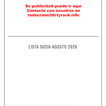
LISTA SUCIA AGOSTO 2026