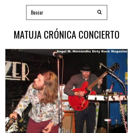
MATUJA CRÓNICA CONCIERTO