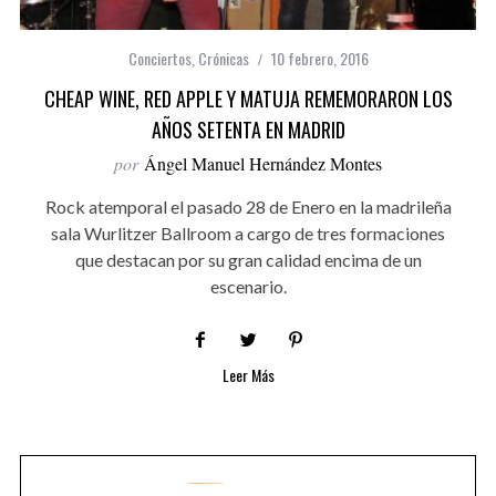
Conciertos
,
Crónicas
10 febrero, 2016
CHEAP WINE, RED APPLE Y MATUJA REMEMORARON LOS
AÑOS SETENTA EN MADRID
por
Ángel Manuel Hernández Montes
Rock atemporal el pasado 28 de Enero en la madrileña
sala Wurlitzer Ballroom a cargo de tres formaciones
que destacan por su gran calidad encima de un
escenario.
Leer Más