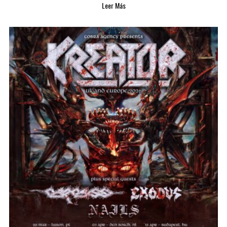
Leer Más