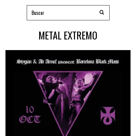
METAL EXTREMO