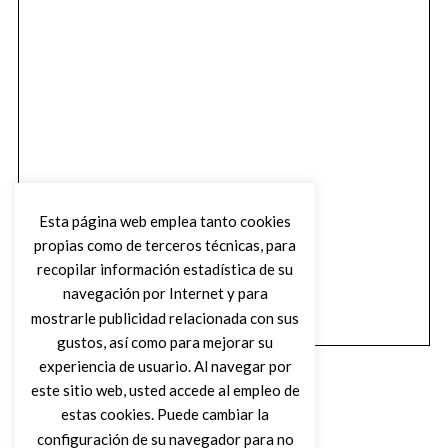
Esta página web emplea tanto cookies
propias como de terceros técnicas, para
recopilar información estadística de su
navegación por Internet y para
mostrarle publicidad relacionada con sus
gustos, así como para mejorar su
experiencia de usuario. Al navegar por
este sitio web, usted accede al empleo de
estas cookies. Puede cambiar la
configuración de su navegador para no