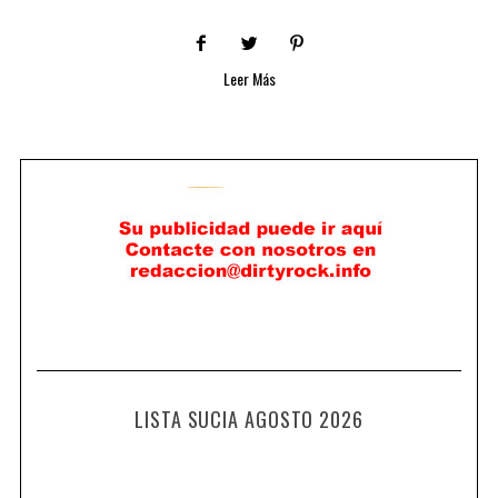
Leer Más
LISTA SUCIA AGOSTO 2026