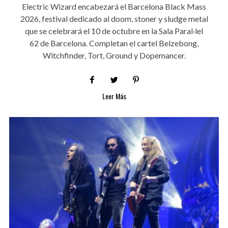
Electric Wizard encabezará el Barcelona Black Mass
2026, festival dedicado al doom, stoner y sludge metal
que se celebrará el 10 de octubre en la Sala Paral·lel
62 de Barcelona. Completan el cartel Belzebong,
Witchfinder, Tort, Ground y Dopemancer.
Leer Más