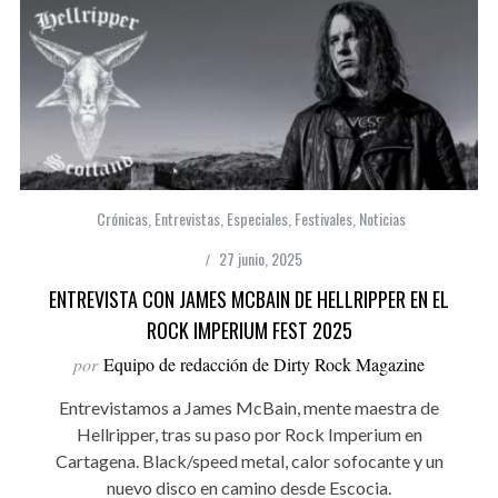
Crónicas
,
Entrevistas
,
Especiales
,
Festivales
,
Noticias
27 junio, 2025
ENTREVISTA CON JAMES MCBAIN DE HELLRIPPER EN EL
ROCK IMPERIUM FEST 2025
por
Equipo de redacción de Dirty Rock Magazine
Entrevistamos a James McBain, mente maestra de
Hellripper, tras su paso por Rock Imperium en
Cartagena. Black/speed metal, calor sofocante y un
nuevo disco en camino desde Escocia.