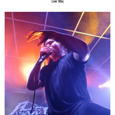
Leer Más