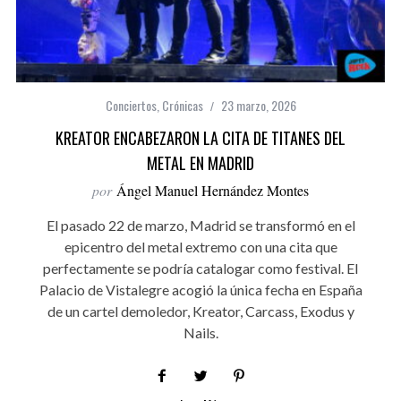
Conciertos
,
Crónicas
23 marzo, 2026
KREATOR ENCABEZARON LA CITA DE TITANES DEL
METAL EN MADRID
por
Ángel Manuel Hernández Montes
El pasado 22 de marzo, Madrid se transformó en el
epicentro del metal extremo con una cita que
perfectamente se podría catalogar como festival. El
Palacio de Vistalegre acogió la única fecha en España
de un cartel demoledor, Kreator, Carcass, Exodus y
Nails.